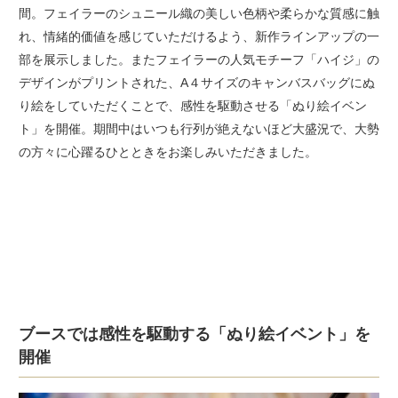
間。フェイラーのシュニール織の美しい色柄や柔らかな質感に触
れ、情緒的価値を感じていただけるよう、新作ラインアップの一
部を展示しました。またフェイラーの人気モチーフ「ハイジ」の
デザインがプリントされた、A４サイズのキャンバスバッグにぬ
り絵をしていただくことで、感性を駆動させる「ぬり絵イベン
ト」を開催。期間中はいつも行列が絶えないほど大盛況で、大勢
の方々に心躍るひとときをお楽しみいただきました。
ブースでは感性を駆動する「ぬり絵イベント」を
開催