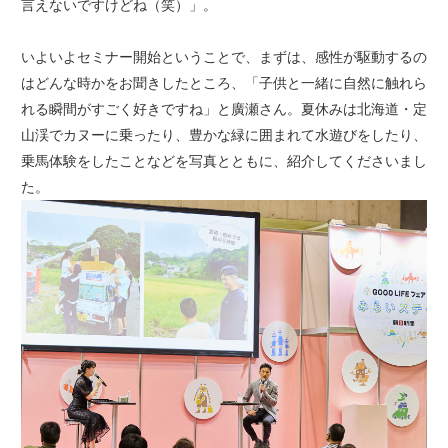
言えないですけどね（笑）」。
いよいよセミナー開始ということで、まずは、感性が駆動するの
はどんな時かをお聞きしたところ、「子供と一緒に自然に触れら
れる瞬間がすごく好きですね」と廣瀬さん。夏休みは北海道・定
山渓でカヌーに乗ったり、豊かな緑に囲まれて水遊びをしたり、
乗馬体験をしたことなどを写真とともに、紹介してくださいまし
た。