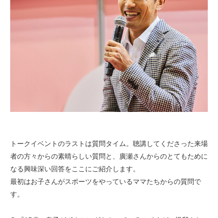
トークイベントのラストは質問タイム。聴講してくださった来場
者の方々からの素晴らしい質問と、廣瀬さんからのとてもために
なる興味深い回答をここにご紹介します。
最初はお子さんがスポーツをやっているママたちからの質問で
す。