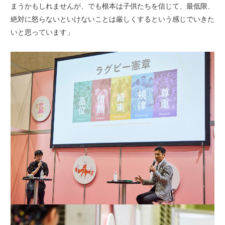
まうかもしれませんが、でも根本は子供たちを信じて、最低限、
絶対に怒らないといけないことは厳しくするという感じでいきた
いと思っています」