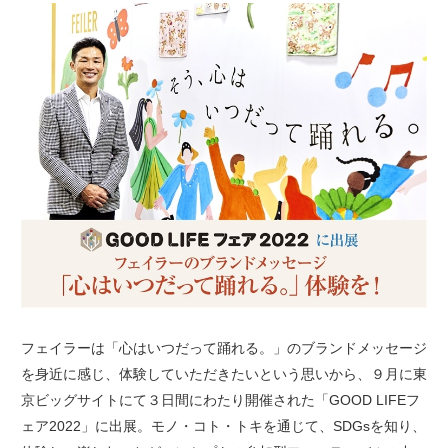
フェイラーは「心はいつだって踊れる。」のブランドメッセージ
を身近に感じ、体験していただきたいという思いから、９月に東
京ビッグサイトにて３日間にわたり開催された「GOOD LIFEフ
ェア2022」に出展。モノ・コト・トキを通じて、SDGsを知り、