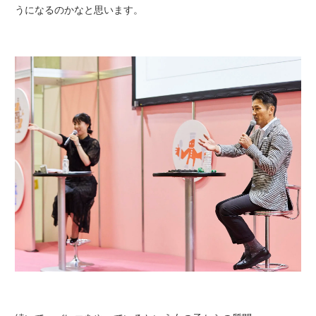
うになるのかなと思います。