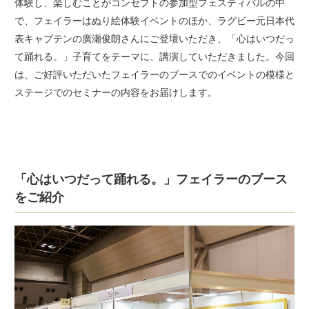
体験し、楽しむことがコンセプトの参加型フェスティバルの中
で、フェイラーはぬり絵体験イベントのほか、ラグビー元日本代
表キャプテンの廣瀬俊朗さんにご登壇いただき、「心はいつだっ
て踊れる。」子育てをテーマに、講演していただきました。今回
は、ご好評いただいたフェイラーのブースでのイベントの模様と
ステージでのセミナーの内容をお届けします。
「心はいつだって踊れる。」フェイラーのブース
をご紹介