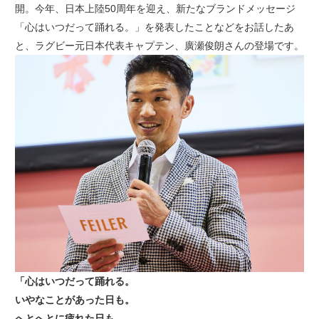
開。今年、日本上陸50周年を迎え、新たなブランドメッセージ
「心はいつだって踊れる。」を発表したことなどをお話したあ
と、ラグビー元日本代表キャプテン、廣瀬俊朗さんの登場です。
「心はいつだって踊れる。
いやなことがあった日も。
へとへとに疲れた日も。