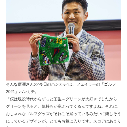
そんな廣瀬さんの“今日のハンカチ”は、フェイラーの「ゴルフ
2021」ハンカチ。
「僕は現役時代からずっと芝生＝グリーンが大好きでしたから、
グリーンを見ると、気持ちが高ぶってくるんですよね。それに、
おしゃれなゴルフグッズがそれこそ踊っているみたいに楽しそう
にしているデザインが、とてもお気に入りです。スコアはあまり