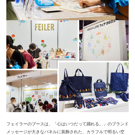
フェイラーのブースは、「心はいつだって踊れる。」のブランド
メッセージが大きなパネルに装飾された、カラフルで明るい空