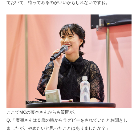
ておいて、待ってみるのがいいかもしれないですね。
ここでMCの藤本さんからも質問が。
Q.「廣瀬さんは５歳の時からラグビーをされていたとお聞きし
ましたが、やめたいと思ったことはありましたか？」