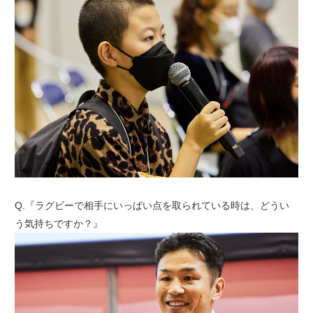
Q.『ラグビーで相手にいっぱい点を取られている時は、どうい
う気持ちですか？』