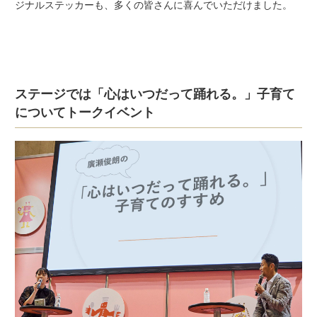
ジナルステッカーも、多くの皆さんに喜んでいただけました。
ステージでは「心はいつだって踊れる。」子育て
についてトークイベント