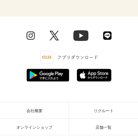
会社概要
リクルート
オンラインショップ
店舗一覧