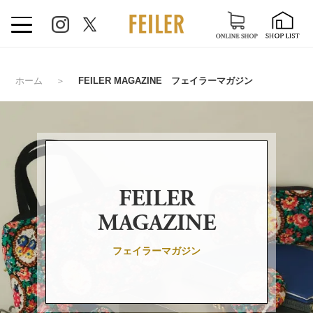
ホーム
＞
FEILER MAGAZINE フェイラーマガジン
FEILER
MAGAZINE
フェイラーマガジン