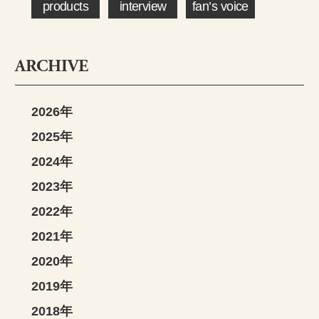
products
interview
fan’s voice
ARCHIVE
2026年
2025年
2024年
2023年
2022年
2021年
2020年
2019年
2018年