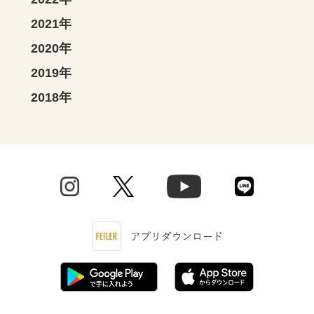
2021年
2020年
2019年
2018年