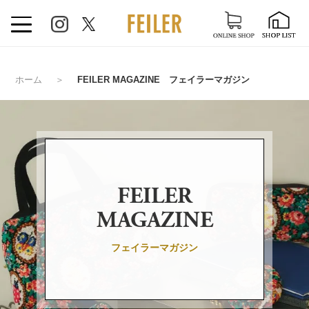
ホーム
＞
FEILER MAGAZINE フェイラーマガジン
FEILER
MAGAZINE
フェイラーマガジン