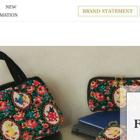
NEW
RMATION