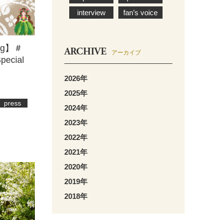
interview
fan’s voice
ng】＃
ARCHIVE
アーカイブ
cial
2026年
2025年
press
2024年
2023年
2022年
2021年
2020年
2019年
2018年