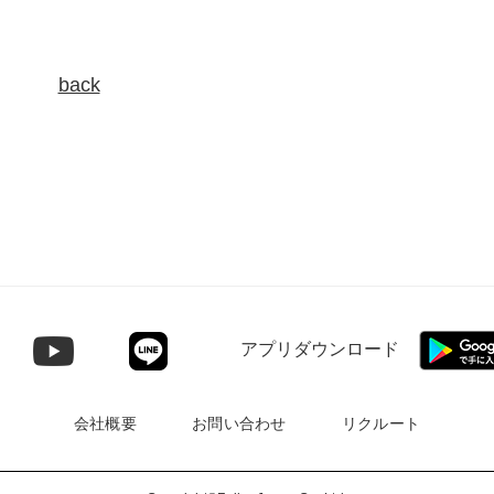
back
アプリダウンロード
会社概要
お問い合わせ
リクルート