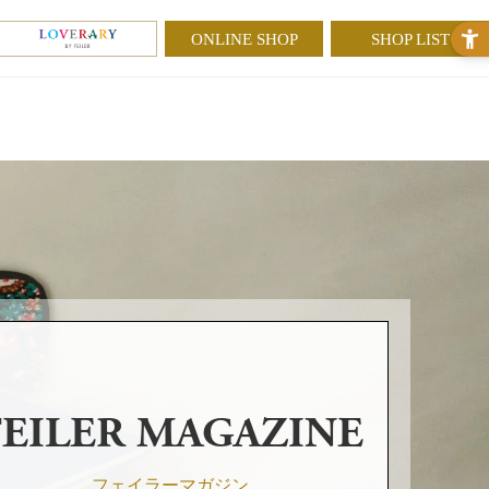
ONLINE SHOP
SHOP LIST
FEILER MAGAZINE
フェイラーマガジン