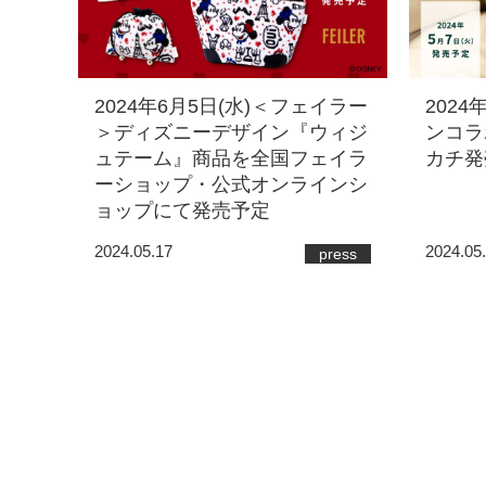
2024年6月5日(水)＜フェイラー
2024
＞ディズニーデザイン『ウィジ
ンコラ
ュテーム』商品を全国フェイラ
カチ発
ーショップ・公式オンラインシ
ョップにて発売予定
2024.05.17
2024.05
press