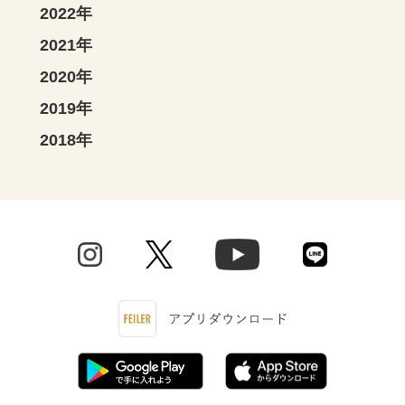
2022年
2021年
2020年
2019年
2018年