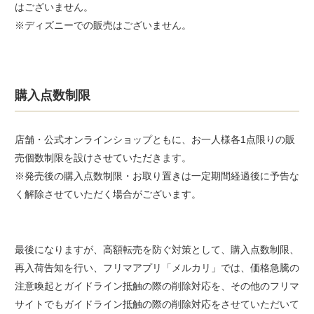
はございません。
※ディズニーでの販売はございません。
購入点数制限
店舗・公式オンラインショップともに、お一人様各1点限りの販
売個数制限を設けさせていただきます。
※発売後の購入点数制限・お取り置きは一定期間経過後に予告な
く解除させていただく場合がございます。
最後になりますが、高額転売を防ぐ対策として、購入点数制限、
再入荷告知を行い、フリマアプリ「メルカリ」では、価格急騰の
注意喚起とガイドライン抵触の際の削除対応を、その他のフリマ
サイトでもガイドライン抵触の際の削除対応をさせていただいて