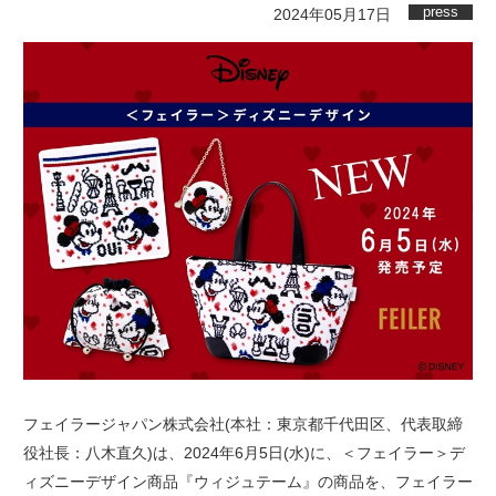
press
2024年05月17日
フェイラージャパン株式会社(本社：東京都千代田区、代表取締
役社長：八木直久)は、2024年6月5日(水)に、＜フェイラー＞デ
ィズニーデザイン商品『ウィジュテーム』の商品を、フェイラー