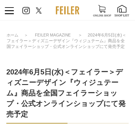
＞
2024年6月5日(水)＜
ホーム
＞
FEILER MAGAZINE
フェイラー＞ディズニーデザイン『ウィジュテーム』商品を全
国フェイラーショップ・公式オンラインショップにて発売予定
2024年6月5日(水)＜フェイラー＞デ
ィズニーデザイン『ウィジュテー
ム』商品を全国フェイラーショッ
プ・公式オンラインショップにて発
売予定