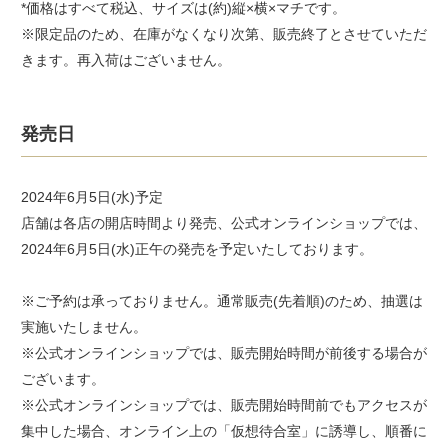
*価格はすべて税込、サイズは(約)縦×横×マチです。
※限定品のため、在庫がなくなり次第、販売終了とさせていただ
きます。再入荷はございません。
発売日
2024年6月5日(水)予定
店舗は各店の開店時間より発売、公式オンラインショップでは、
2024年6月5日(水)正午の発売を予定いたしております。
※ご予約は承っておりません。通常販売(先着順)のため、抽選は
実施いたしません。
※公式オンラインショップでは、販売開始時間が前後する場合が
ございます。
※公式オンラインショップでは、販売開始時間前でもアクセスが
集中した場合、オンライン上の「仮想待合室」に誘導し、順番に