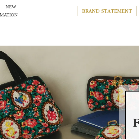
NEW
RMATION