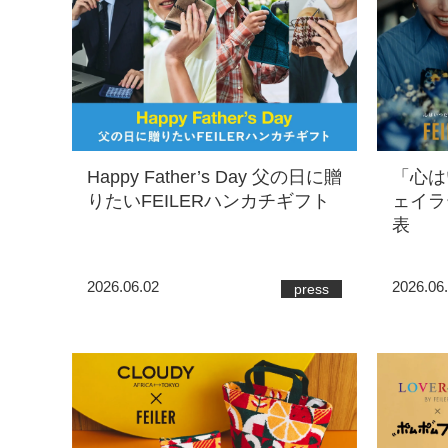
Happy Father’s Day 父の日に贈
「心は
りたいFEILERハンカチギフト
ェイラ
表
2026.06.02
2026.06
press