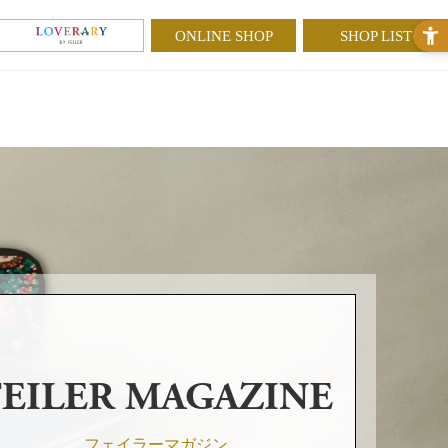
ONLINE SHOP
SHOP LIST
FEILER MAGAZINE
フェイラーマガジン