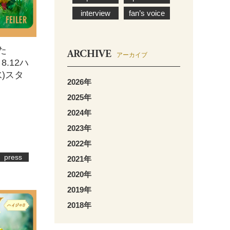
interview
fan’s voice
た
ARCHIVE
アーカイブ
 8.12ハ
水)スタ
2026年
2025年
2024年
2023年
2022年
press
2021年
2020年
2019年
2018年