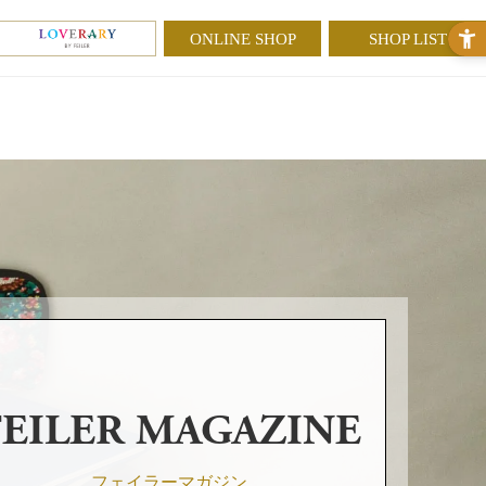
ONLINE SHOP
SHOP LIST
FEILER MAGAZINE
フェイラーマガジン