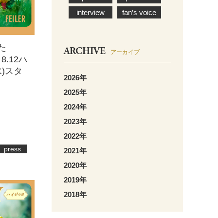
interview
fan’s voice
た
ARCHIVE
アーカイブ
 8.12ハ
水)スタ
2026年
2025年
2024年
2023年
2022年
press
2021年
2020年
2019年
2018年