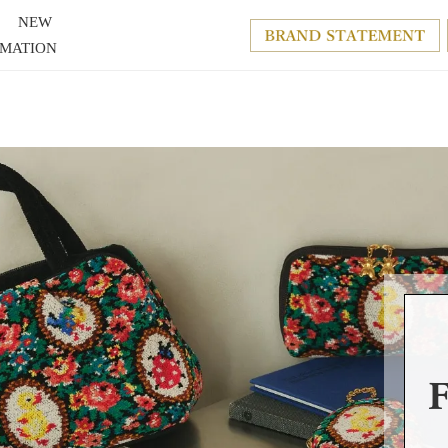
NEW
RMATION