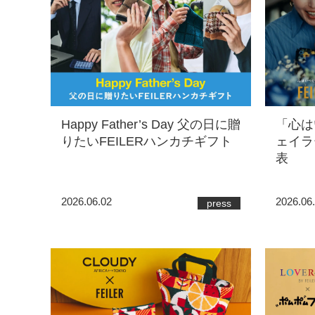
Happy Father’s Day 父の日に贈
「心は
りたいFEILERハンカチギフト
ェイラ
表
2026.06.02
2026.06
press