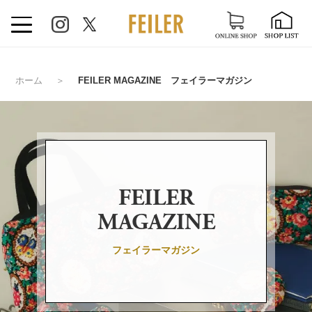
ホーム
＞
FEILER MAGAZINE フェイラーマガジン
FEILER
MAGAZINE
フェイラーマガジン