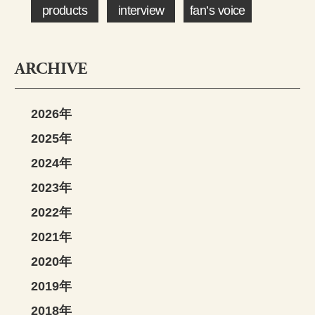
products
interview
fan’s voice
ARCHIVE
2026年
2025年
2024年
2023年
2022年
2021年
2020年
2019年
2018年