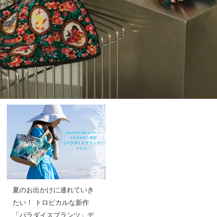
夏のお出かけに連れていき
たい！ トロピカルな新作
「パラダイスプランツ」デ