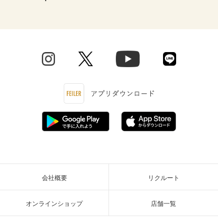
会社概要
リクルート
オンラインショップ
店舗一覧