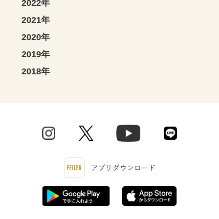
2022年
2021年
2020年
2019年
2018年