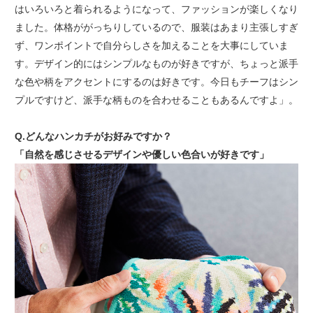
はいろいろと着られるようになって、ファッションが楽しくなり
ました。体格ががっちりしているので、服装はあまり主張しすぎ
ず、ワンポイントで自分らしさを加えることを大事にしていま
す。デザイン的にはシンプルなものが好きですが、ちょっと派手
な色や柄をアクセントにするのは好きです。今日もチーフはシン
プルですけど、派手な柄ものを合わせることもあるんですよ」。
Q.どんなハンカチがお好みですか？
「自然を感じさせるデザインや優しい色合いが好きです」