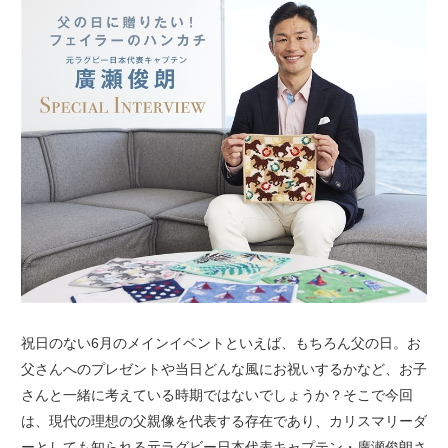
祝日のない6月のメインイベントといえば、もちろん父の日。お
父さんへのプレゼントや当日どんな風にお祝いするかなど、お子
さんと一緒に考えている時期ではないでしょうか？そこで今回
は、現代の理想の父親像を代表する存在であり、カリスマリーダ
ーとしても知られる元ラグビー日本代表キャプテン・廣瀬俊朗さ