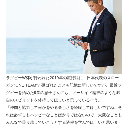
ラグビーW杯が行われた2019年の流行語に、日本代表のスロー
ガン”ONE TEAM“が選ばれたことも記憶に新しいですが、最近ラ
グビーを始めた9歳の息子さんにも、ノーサイド精神のような独
自のスピリットを体得してほしいと思っているそう。
「仲間と協力して何かをやる楽しさを経験してほしいですね。そ
れは必ずしもハッピーなことばかりではないので、大変なことも
みんなで乗り越えていこうとする過程を学んでほしいと思いま