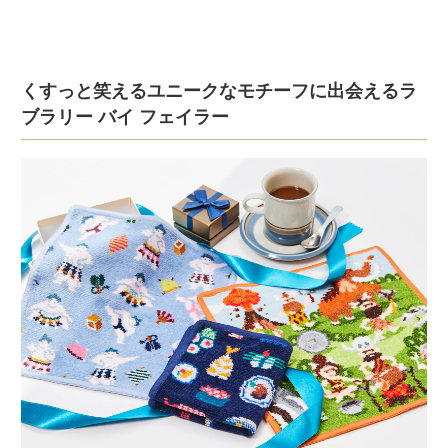
くすっと笑えるユニークなモチーフに出会えるラ
ブラリー バイ フェイラー