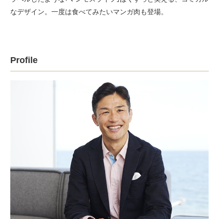
なデザイン。一度は食べてみたいマンガ肉も登場。
Profile