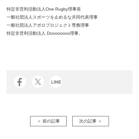
特定非営利活動法人One Rugby理事長
一般社団法人スポーツを止めるな共同代表理事
一般社団法人アポロプロジェクト専務理事
特定非営利活動法人 Doooooooo理事。
＜ 前の記事
次の記事 ＞