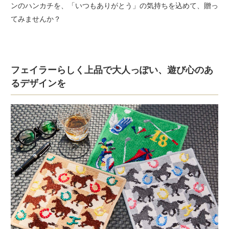
ンのハンカチを、「いつもありがとう」の気持ちを込めて、贈っ
てみませんか？
フェイラーらしく上品で大人っぽい、遊び心のあ
るデザインを