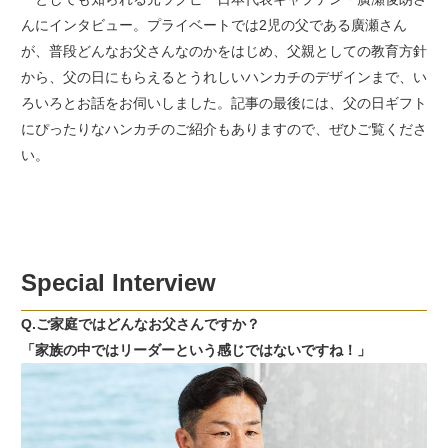
んにインタビュー。プライベートでは2児の父である廣瀬さん
が、普段どんなお父さんなのかをはじめ、父親としての教育方針
から、父の日にもらえるとうれしいハンカチのデザインまで、い
ろいろとお話をお伺いしました。記事の最後には、父の日ギフト
にぴったりなハンカチのご紹介もありますので、ぜひご覧くださ
い。
Special Interview
Q.ご家庭ではどんなお父さんですか？
「家族の中ではリーダーという感じではないですね！」