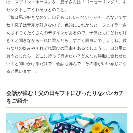
は「スプリントホース」を、息子さんは「ゴーセーリング！」を
セレクトしてくれそうとのこと。
「娘は馬が好きなので、自分もほしいっていうかもしれないです
ね！息子は青系が好きなので、色的にこれかなと。フェイラーさ
んはすごくたくさんのデザインがあるので、子供たちにどれが好
き？と聞きながら一緒に選んだら、すごく面白いでしょうね。彼
らなりの好みやそれぞれ選びの理由もあるでしょうし、自分用に
買うとしたら、どこに持って行きたい？どんなお洋服に合わせた
い？と問いかけるだけで、会話も弾んで、その場がいい感じにな
ると思います」。
会話が弾む！父の日ギフトにぴったりなハンカチ
をご紹介