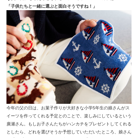
「子供たちと一緒に選ぶと面白そうですね！」
今年の父の日は、お菓子作りが大好きな小学5年生の娘さんがス
イーツを作ってくれる予定とのことで、楽しみにしているという
廣瀬さん。もしお子さんたちがハンカチをプレゼントしてくれる
としたら、どれを選びそうか予想していただいたところ、娘さん