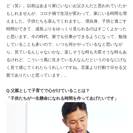
ど（笑）。以前はあまり家にいないお父さんだと思われていたか
もしれませんが、コロナ禍で生活が変わって、家にいる時間も増
えました。子供たちも喜んでくれますし、僕自身、子供と過ごす
時間ができて、成長ぶりをゆっくり見られるのはすごくよかった
と思います。今の時代、家でも仕事ができるようになって、勉強
していることも多いので、いつも何かやっているなと思いなが
ら、見ているんじゃないかな。楽しそうな時も大変そうな時もあ
るけれど、こういう風に生きている人なんだというのをなにげな
く見て感じてくれたらうれしいですね。言葉より行動で示せる父
親でありたいと思っています」。
Q.父親として子育てで心がけていることは？
「子供たちが一生懸命になれる時間を作ってあげたいです」