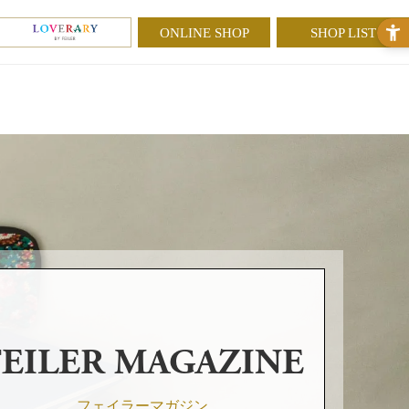
ONLINE SHOP
SHOP LIST
FEILER MAGAZINE
フェイラーマガジン