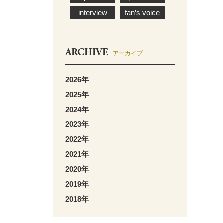
interview
fan’s voice
ARCHIVE
アーカイブ
2026年
2025年
2024年
2023年
2022年
2021年
2020年
2019年
2018年