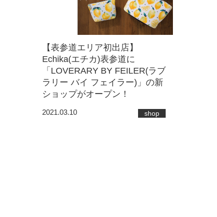
【表参道エリア初出店】
Echika(エチカ)表参道に
「LOVERARY BY FEILER(ラブ
ラリー バイ フェイラー)」の新
ショップがオープン！
2021.03.10
shop