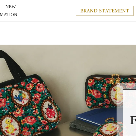
NEW
RMATION