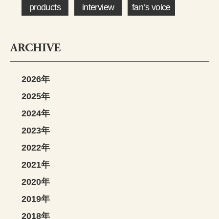
products
interview
fan’s voice
ARCHIVE
2026年
2025年
2024年
2023年
2022年
2021年
2020年
2019年
2018年