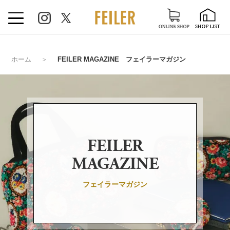
ホーム
＞
FEILER MAGAZINE フェイラーマガジン
FEILER
MAGAZINE
フェイラーマガジン