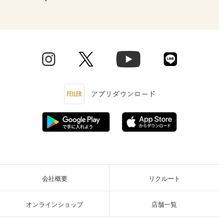
会社概要
リクルート
オンラインショップ
店舗一覧