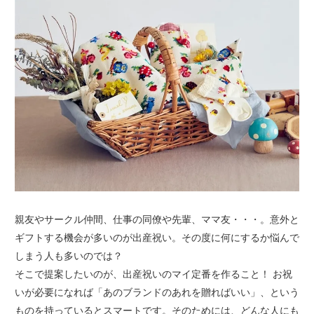
親友やサークル仲間、仕事の同僚や先輩、ママ友・・・。意外と
ギフトする機会が多いのが出産祝い。その度に何にするか悩んで
しまう人も多いのでは？
そこで提案したいのが、出産祝いのマイ定番を作ること！ お祝
いが必要になれば「あのブランドのあれを贈ればいい」、という
ものを持っているとスマートです。そのためには、どんな人にも