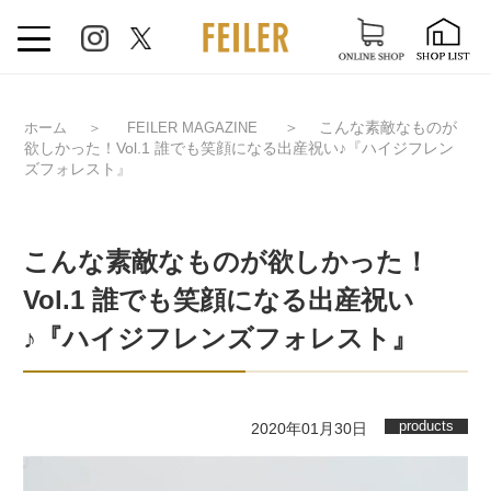
＞
こんな素敵なものが
ホーム
＞
FEILER MAGAZINE
欲しかった！Vol.1 誰でも笑顔になる出産祝い♪『ハイジフレン
ズフォレスト』
こんな素敵なものが欲しかった！
Vol.1 誰でも笑顔になる出産祝い
♪『ハイジフレンズフォレスト』
products
2020年01月30日