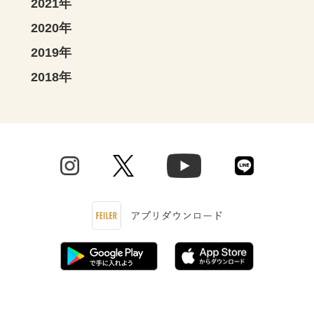
2021年
2020年
2019年
2018年