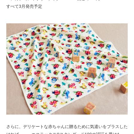
すべて3月発売予定
さらに、デリケートな赤ちゃんに贈るために気遣いをプラスした