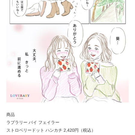
商品
ラブラリー バイ フェイラー
ストロベリードット ハンカチ 2,420円（税込）