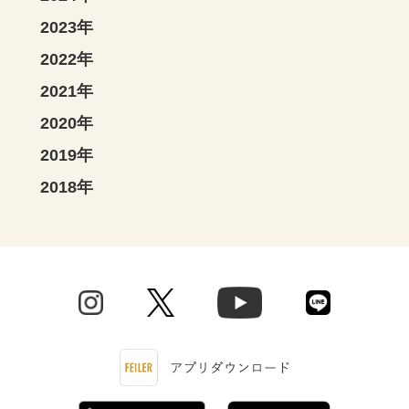
2023年
2022年
2021年
2020年
2019年
2018年