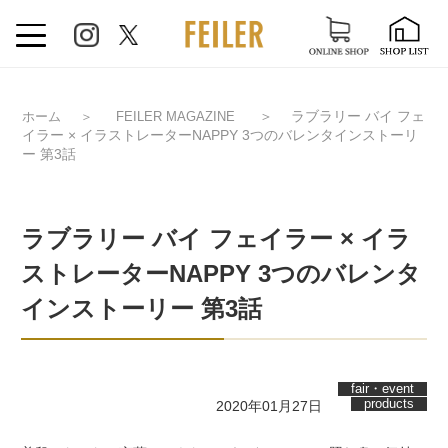
＞
ラブラリー バイ フェ
ホーム
＞
FEILER MAGAZINE
イラー × イラストレーターNAPPY 3つのバレンタインストーリ
ー 第3話
ラブラリー バイ フェイラー × イラ
ストレーターNAPPY 3つのバレンタ
インストーリー 第3話
fair・event
products
2020年01月27日