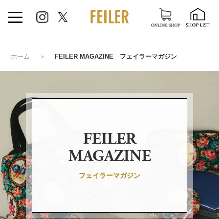
ホーム
＞
FEILER MAGAZINE フェイラーマガジン
FEILER
MAGAZINE
フェイラーマガジン