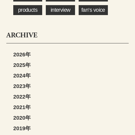
products
interview
fan’s voice
ARCHIVE
2026年
2025年
2024年
2023年
2022年
2021年
2020年
2019年