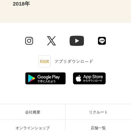
2018年
会社概要
リクルート
オンラインショップ
店舗一覧