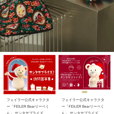
フェイラー公式キャラクタ
フェイラー公式キャラクタ
ー「FEILER Bearリーベく
ー「FEILER Bearリーベく
ん」 サンタサプライズ
ん」 サンタサプライズ