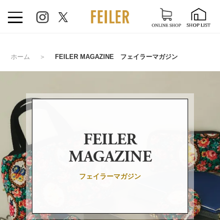
ホーム
＞
FEILER MAGAZINE フェイラーマガジン
FEILER
MAGAZINE
フェイラーマガジン