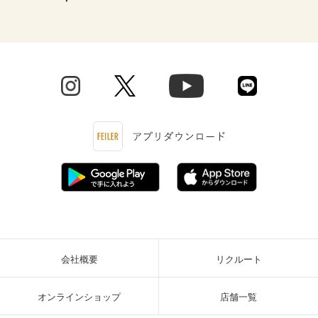
会社概要
リクルート
オンラインショップ
店舗一覧