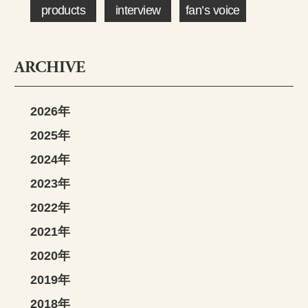
products
interview
fan’s voice
ARCHIVE
2026年
2025年
2024年
2023年
2022年
2021年
2020年
2019年
2018年