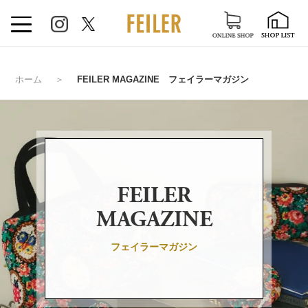
ホーム
＞
FEILER MAGAZINE フェイラーマガジン
FEILER
MAGAZINE
フェイラーマガジン