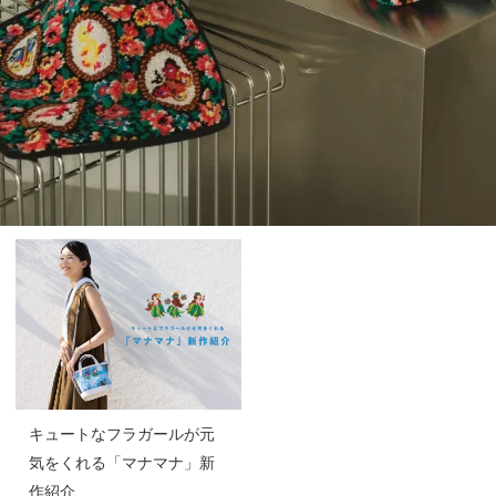
キュートなフラガールが元
気をくれる「マナマナ」新
作紹介