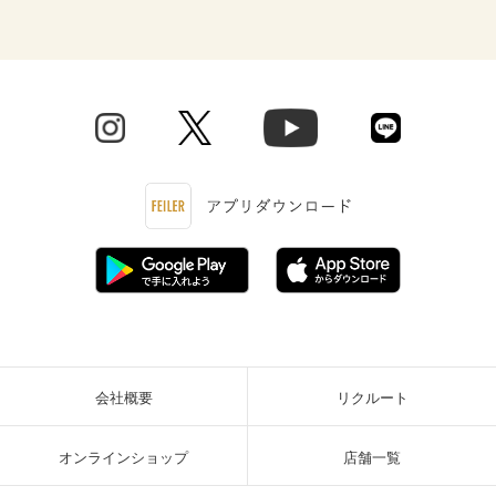
会社概要
リクルート
オンラインショップ
店舗一覧