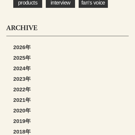
products
interview
fan’s voice
ARCHIVE
2026年
2025年
2024年
2023年
2022年
2021年
2020年
2019年
2018年