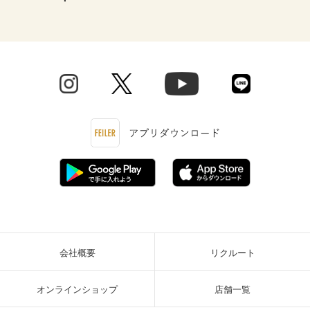
会社概要
リクルート
オンラインショップ
店舗一覧