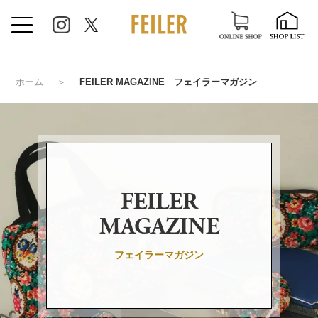
ホーム
＞
FEILER MAGAZINE フェイラーマガジン
FEILER
MAGAZINE
フェイラーマガジン