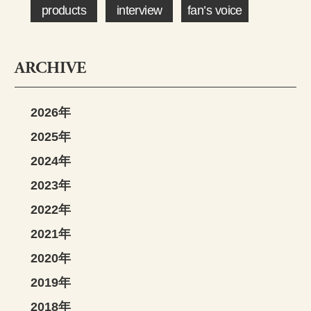
products
interview
fan’s voice
ARCHIVE
2026年
2025年
2024年
2023年
2022年
2021年
2020年
2019年
2018年