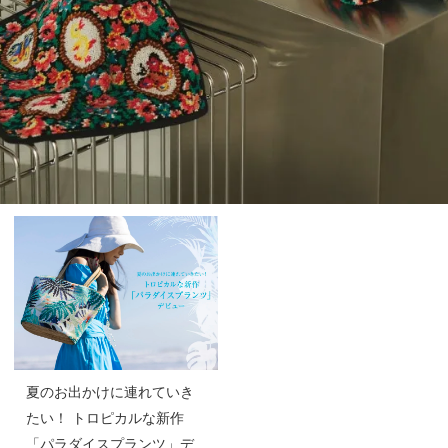
夏のお出かけに連れていき
たい！ トロピカルな新作
「パラダイスプランツ」デ