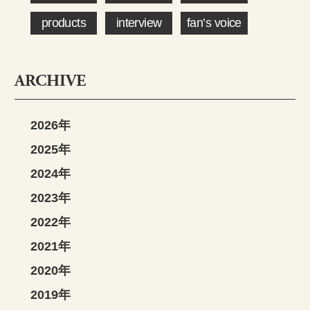
products
interview
fan’s voice
ARCHIVE
2026年
2025年
2024年
2023年
2022年
2021年
2020年
2019年