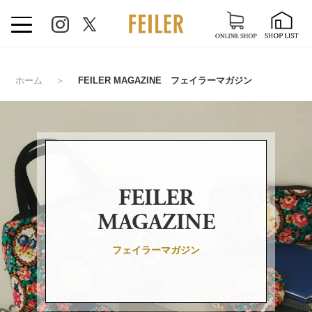
ホーム
＞
FEILER MAGAZINE フェイラーマガジン
FEILER
MAGAZINE
フェイラーマガジン