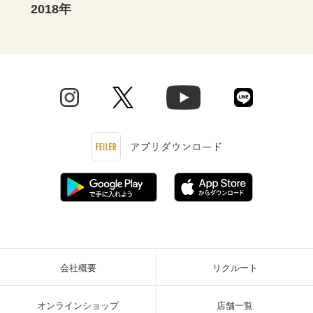
2018年
会社概要
リクルート
オンラインショップ
店舗一覧