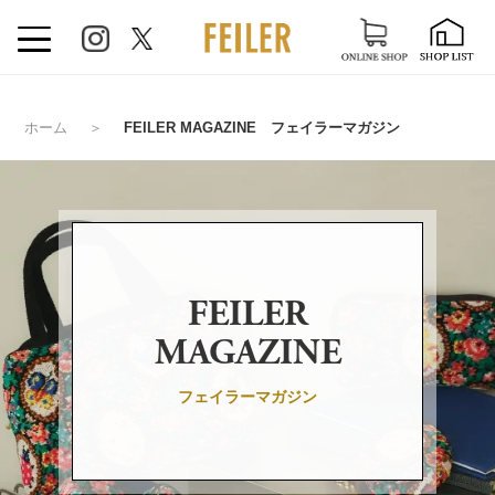
ホーム
＞
FEILER MAGAZINE フェイラーマガジン
FEILER
MAGAZINE
フェイラーマガジン