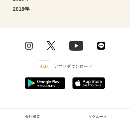
2018年
会社概要
リクルート