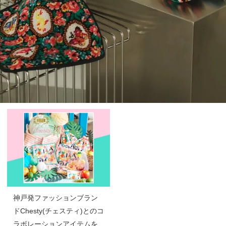
神戸発ファッションブラン
ドChesty(チェスティ)とのコ
ラボレーションアイテムを