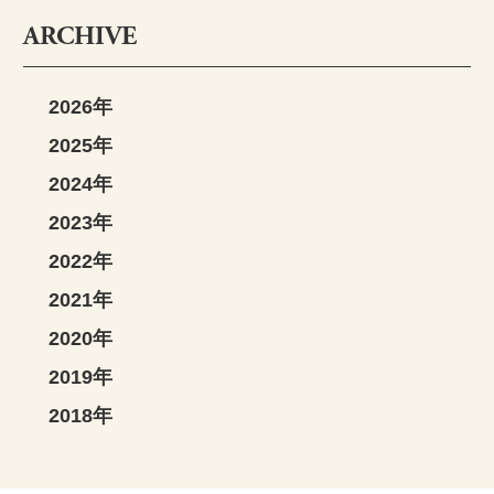
ARCHIVE
2026年
2025年
2024年
2023年
2022年
2021年
2020年
2019年
2018年