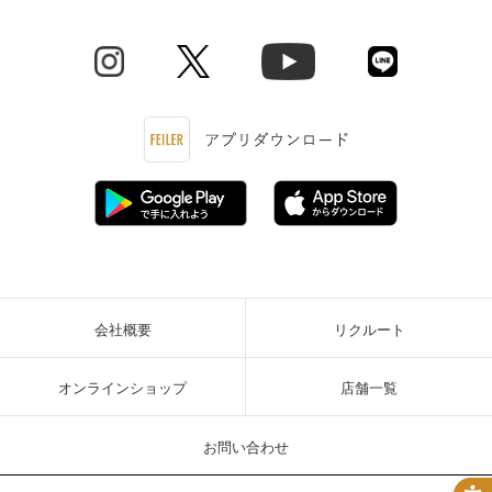
会社概要
リクルート
オンラインショップ
店舗一覧
お問い合わせ