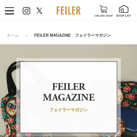
ホーム
＞
FEILER MAGAZINE フェイラーマガジン
FEILER
MAGAZINE
フェイラーマガジン