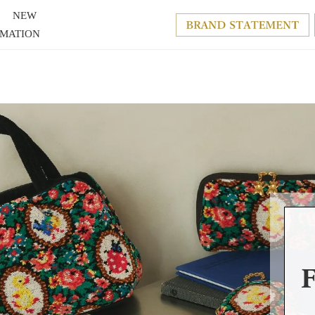
NEW
RMATION