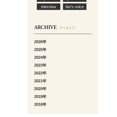
interview
fan’s voice
ARCHIVE
アーカイブ
2026年
2025年
2024年
2023年
2022年
2021年
2020年
2019年
2018年