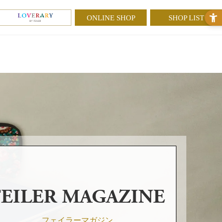
ONLINE SHOP
SHOP LIST
FEILER MAGAZINE
フェイラーマガジン