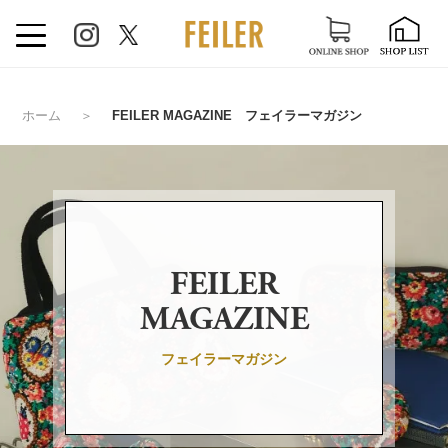
ホーム
＞
FEILER MAGAZINE フェイラーマガジン
FEILER
MAGAZINE
フェイラーマガジン