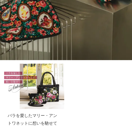
バラを愛したマリー・アン
トワネットに想いを馳せて