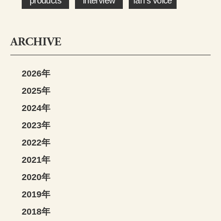
products
interview
fan’s voice
ARCHIVE
2026年
2025年
2024年
2023年
2022年
2021年
2020年
2019年
2018年