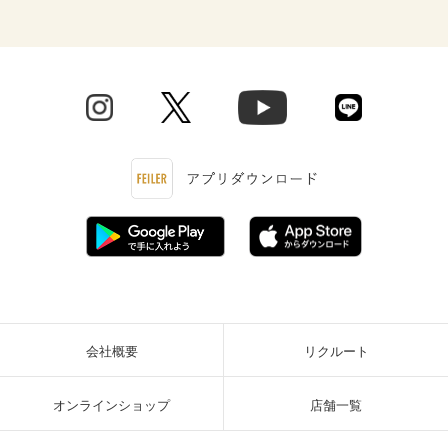
会社概要
リクルート
オンラインショップ
店舗一覧