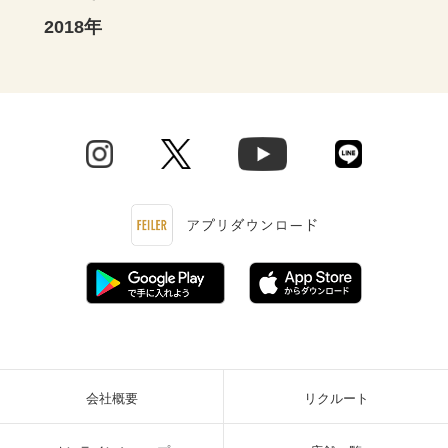
2018年
会社概要
リクルート