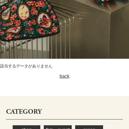
該当するデータがありません
back
CATEGORY