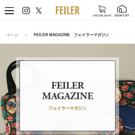
ホーム
＞
FEILER MAGAZINE フェイラーマガジン
FEILER
MAGAZINE
フェイラーマガジン