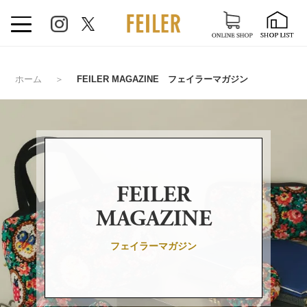
ホーム
＞
FEILER MAGAZINE フェイラーマガジン
FEILER
MAGAZINE
フェイラーマガジン