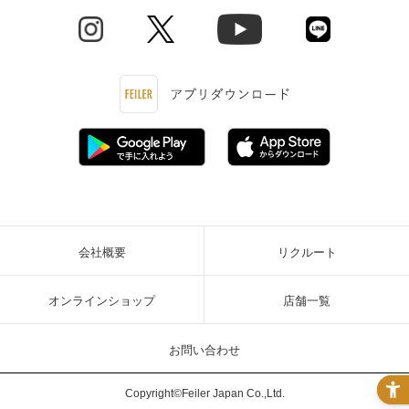
会社概要
リクルート
オンラインショップ
店舗一覧
お問い合わせ
Copyright©Feiler Japan Co.,Ltd.