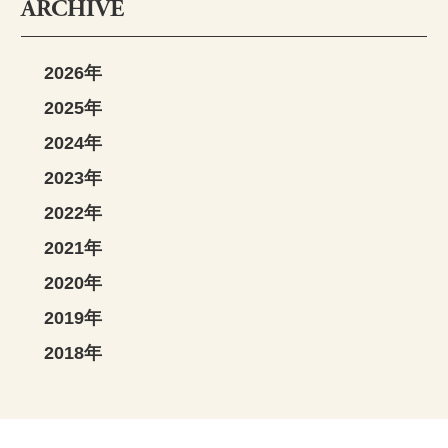
ARCHIVE
2026年
2025年
2024年
2023年
2022年
2021年
2020年
2019年
2018年