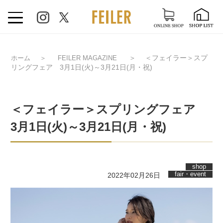
＞
＜フェイラー＞スプ
ホーム
＞
FEILER MAGAZINE
リングフェア 3月1日(火)～3月21日(月・祝)
＜フェイラー＞スプリングフェア
3月1日(火)～3月21日(月・祝)
shop
fair・event
2022年02月26日