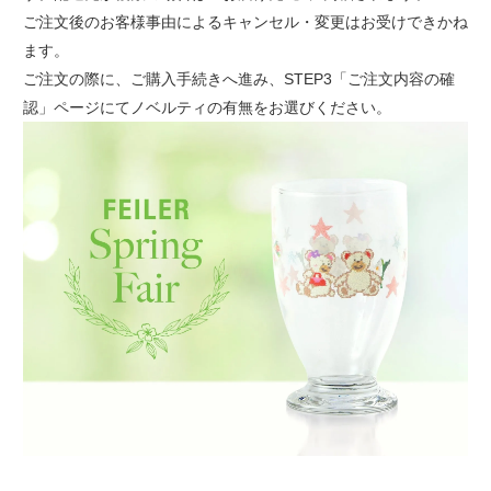
ご注文後のお客様事由によるキャンセル・変更はお受けできかね
ます。
ご注文の際に、ご購入手続きへ進み、STEP3「ご注文内容の確
認」ページにてノベルティの有無をお選びください。