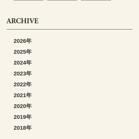
ARCHIVE
2026年
2025年
2024年
2023年
2022年
2021年
2020年
2019年
2018年