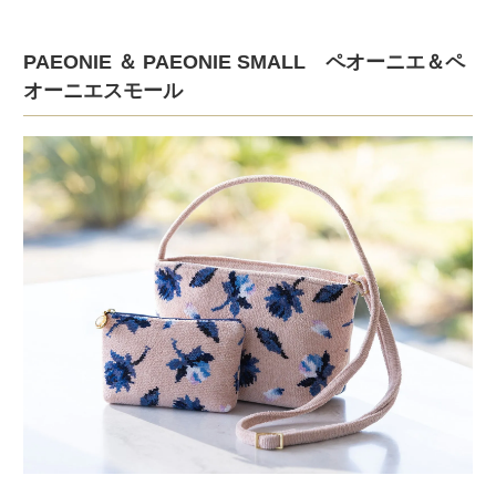
PAEONIE ＆ PAEONIE SMALL ペオーニエ＆ペ
オーニエスモール