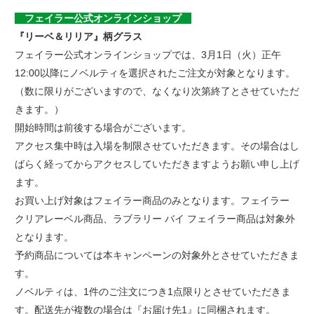
フェイラー公式オンラインショップ
『リーベ＆リリア』柄グラス
フェイラー公式オンラインショップでは、3月1日（火）正午
12:00以降にノベルティを選択されたご注文が対象となります。
（数に限りがございますので、なくなり次第終了とさせていただ
きます。）
開始時間は前後する場合がございます。
アクセス集中時は入場を制限させていただきます。その場合はし
ばらく経ってからアクセスしていただきますようお願い申し上げ
ます。
お買い上げ対象はフェイラー商品のみとなります。フェイラー
クリアレーベル商品、ラブラリー バイ フェイラー商品は対象外
となります。
予約商品については本キャンペーンの対象外とさせていただきま
す。
ノベルティは、1件のご注文につき1点限りとさせていただきま
す。配送先が複数の場合は『お届け先1』に同梱されます。