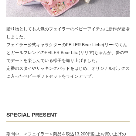
贈り物としても人気のフェイラーのベビーアイテムに新作が登場
しました。
フェイラー公式キャラクターのFEILER Bear Liebe(リーベ)くん
とガールフレンドのFEILER Bear Lilia(リリア)ちゃんが、夢の中
でデートを楽しんでいる様子を織り上げました。
定番のスタイやサッキングパッドをはじめ、オリジナルボックス
に入ったベビーギフトセットをラインアップ。
SPECIAL PRESENT
期間中、＜フェイラー＞商品を税込13,200円以上お買い上げの