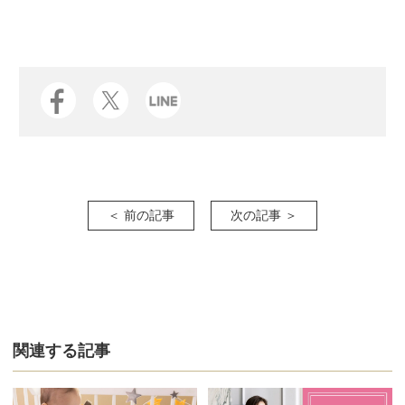
＜ 前の記事
次の記事 ＞
関連する記事