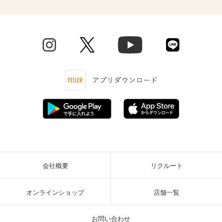
会社概要
リクルート
オンラインショップ
店舗一覧
お問い合わせ