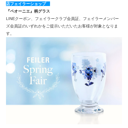
店フェイラーショップ
『ペオーニエ』柄グラス
LINEクーポン、フェイラークラブ会員証、フェイラーメンバー
ズ会員証のいずれかをご提示いただいたお客様が対象となりま
す。