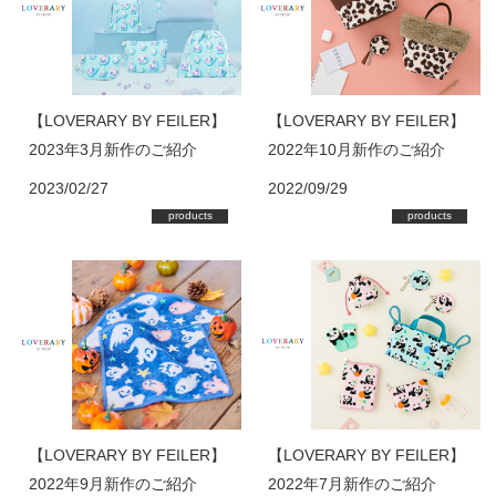
【LOVERARY BY FEILER】
【LOVERARY BY FEILER】
2023年3月新作のご紹介
2022年10月新作のご紹介
2023/02/27
2022/09/29
products
products
【LOVERARY BY FEILER】
【LOVERARY BY FEILER】
2022年9月新作のご紹介
2022年7月新作のご紹介