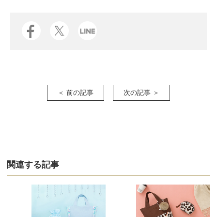
＜ 前の記事
次の記事 ＞
関連する記事