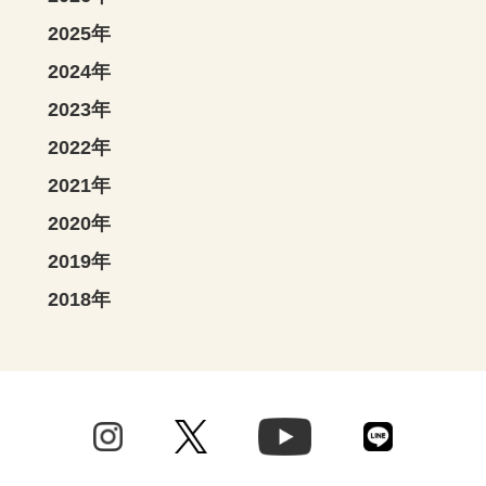
2025年
2024年
2023年
2022年
2021年
2020年
2019年
2018年