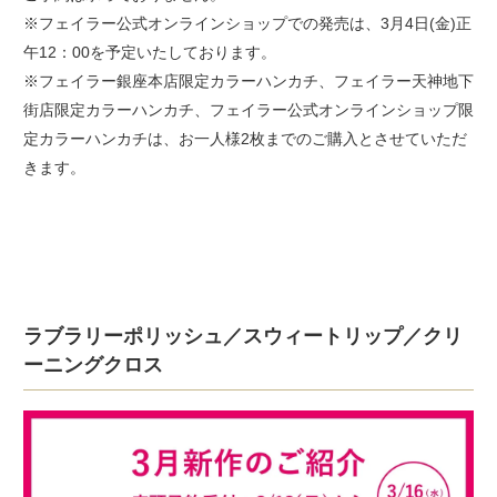
※フェイラー公式オンラインショップでの発売は、3月4日(金)正
午12：00を予定いたしております。
※フェイラー銀座本店限定カラーハンカチ、フェイラー天神地下
街店限定カラーハンカチ、フェイラー公式オンラインショップ限
定カラーハンカチは、お一人様2枚までのご購入とさせていただ
きます。
ラブラリーポリッシュ／スウィートリップ／クリ
ーニングクロス