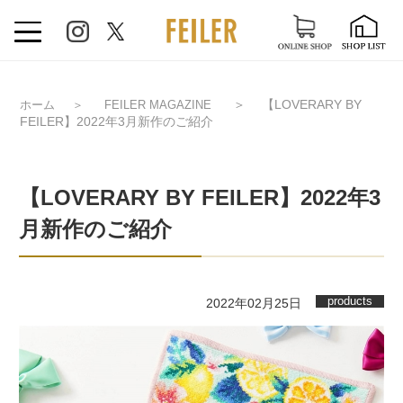
＞
【LOVERARY BY
ホーム
＞
FEILER MAGAZINE
FEILER】2022年3月新作のご紹介
【LOVERARY BY FEILER】2022年3
月新作のご紹介
products
2022年02月25日