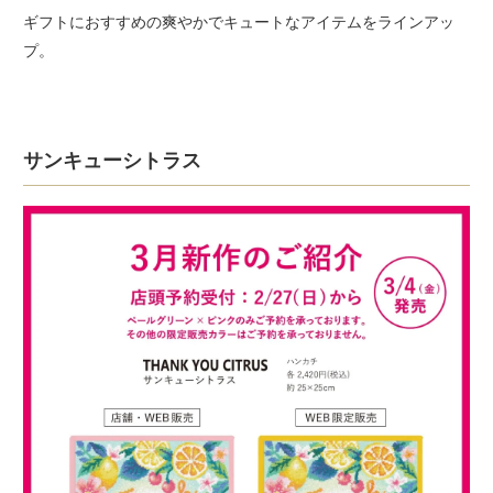
ギフトにおすすめの爽やかでキュートなアイテムをラインアッ
プ。
サンキューシトラス