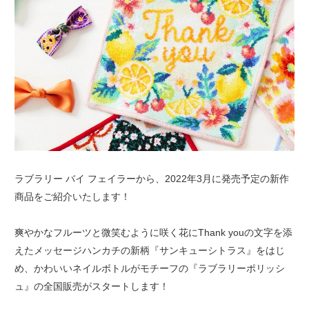
ラブラリー バイ フェイラーから、2022年3月に発売予定の新作
商品をご紹介いたします！
爽やかなフルーツと微笑むように咲く花にThank youの文字を添
えたメッセージハンカチの新柄『サンキューシトラス』をはじ
め、かわいいネイルボトルがモチーフの『ラブラリーポリッシ
ュ』の全国販売がスタートします！