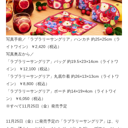
写真手前／「ラブラリーサングリア」ハンカチ 約25×25cm（ラ
イトワイン） ￥2,420（税込）
写真奥左から／
「ラブラリーサングリア」バッグ 約19.5×23×14cm（ライトワ
イン） ￥12,100（税込）
「ラブラリーサングリア」丸底巾着 約26×13×13cm（ライトワ
イン） ￥8,800（税込）
「ラブラリーサングリア」ポーチ 約14×19×4cm（ライトワイ
ン） ￥6,050（税込）
※すべて11月25日（金）発売予定
11月25日（金）に発売予定の「ラブラリーサングリア」は、り