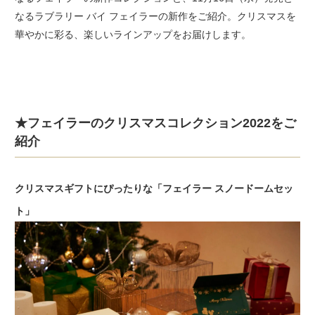
なるラブラリー バイ フェイラーの新作をご紹介。クリスマスを
華やかに彩る、楽しいラインアップをお届けします。
★フェイラーのクリスマスコレクション2022をご
紹介
クリスマスギフトにぴったりな「フェイラー スノードームセッ
ト」