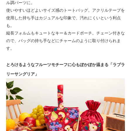
ル調パーツに。
使いやすいほどよいサイズ感のトートバッグ。アクリルテープを
使用した持ち手はカジュアルな印象で、汚れにくいという利点
も。
縦長フォルムもキュートなキー＆カードポーチ。チェーン付きな
ので、バッグの持ち手などにチャームのように取り付けられま
す。
とろけるようなフルーツモチーフに心もぽかぽか温まる「ラブラ
リーサングリア」