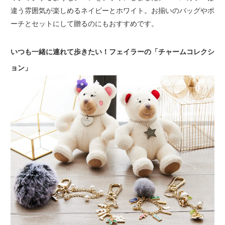
違う雰囲気が楽しめるネイビーとホワイト。お揃いのバッグやポ
ーチとセットにして贈るのにもおすすめです。
いつも一緒に連れて歩きたい！フェイラーの「チャームコレクシ
ョン」