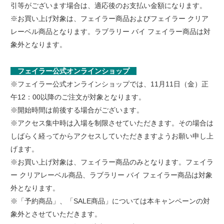
引等がございます場合は、適応後のお支払い金額になります。
※お買い上げ対象は、フェイラー商品およびフェイラー クリア
レーベル商品となります。ラブラリー バイ フェイラー商品は対
象外となります。
フェイラー公式オンラインショップ
※フェイラー公式オンラインショップでは、11月11日（金）正
午12：00以降のご注文が対象となります。
※開始時間は前後する場合がございます。
※アクセス集中時は入場を制限させていただきます。その場合は
しばらく経ってからアクセスしていただきますようお願い申し上
げます。
※お買い上げ対象は、フェイラー商品のみとなります。フェイラ
ー クリアレーベル商品、ラブラリー バイ フェイラー商品は対象
外となります。
※「予約商品」、「SALE商品」については本キャンペーンの対
象外とさせていただきます。