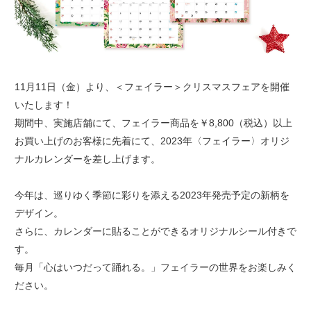
11月11日（金）より、＜フェイラー＞クリスマスフェアを開催
いたします！
期間中、実施店舗にて、フェイラー商品を￥8,800（税込）以上
お買い上げのお客様に先着にて、2023年〈フェイラー〉オリジ
ナルカレンダーを差し上げます。
今年は、巡りゆく季節に彩りを添える2023年発売予定の新柄を
デザイン。
さらに、カレンダーに貼ることができるオリジナルシール付きで
す。
毎月「心はいつだって踊れる。」フェイラーの世界をお楽しみく
ださい。