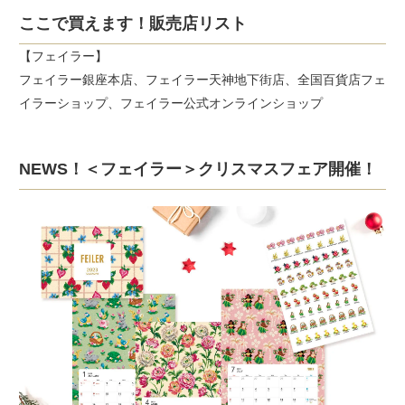
ここで買えます！販売店リスト
【フェイラー】
フェイラー銀座本店、フェイラー天神地下街店、全国百貨店フェ
イラーショップ、フェイラー公式オンラインショップ
NEWS！＜フェイラー＞クリスマスフェア開催！