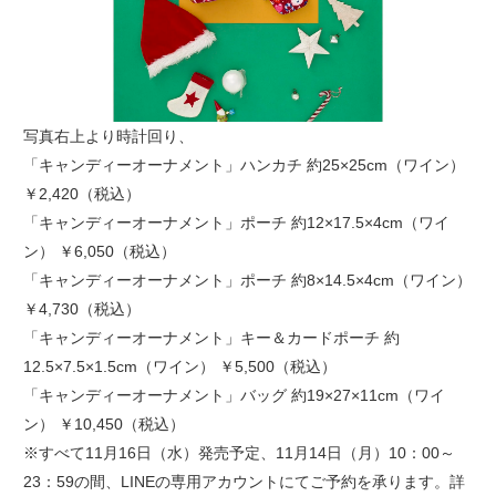
写真右上より時計回り、
「キャンディーオーナメント」ハンカチ 約25×25cm（ワイン）
￥2,420（税込）
「キャンディーオーナメント」ポーチ 約12×17.5×4cm（ワイ
ン） ￥6,050（税込）
「キャンディーオーナメント」ポーチ 約8×14.5×4cm（ワイン）
￥4,730（税込）
「キャンディーオーナメント」キー＆カードポーチ 約
12.5×7.5×1.5cm（ワイン） ￥5,500（税込）
「キャンディーオーナメント」バッグ 約19×27×11cm（ワイ
ン） ￥10,450（税込）
※すべて11月16日（水）発売予定、11月14日（月）10：00～
23：59の間、LINEの専用アカウントにてご予約を承ります。詳