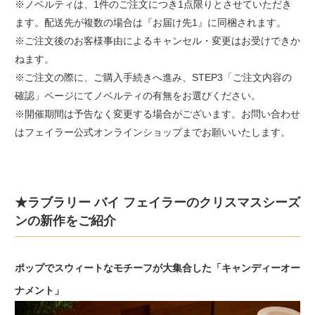
※ノベルティは、1件のご注文につき1点限りとさせていただき
ます。配送先が複数の場合は『お届け先1』に同梱されます。
※ご注文後のお客様事由によるキャンセル・変更はお受けできか
ねます。
※ご注文の際に、ご購入手続きへ進み、STEP3「ご注文内容の
確認」ページにてノベルティの有無をお選びください。
※開催期間は予告なく変更する場合がございます。お問い合わせ
はフェイラー公式オンラインショップまでお願いいたします。
★ラブラリー バイ フェイラーのクリスマスシーズ
ンの新作をご紹介
ポップでスウィートなモチーフが大集合した「キャンディーオー
ナメント」