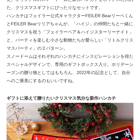
た、クリスマスギフトにぴったりなセットです。
ハンカチはフェイラー公式キャラクターFEILER Bearリーベくん
とFEILER Bearリリアちゃんが、「ハイジ」の仲間たちと一緒に
クリスマスを祝う「フェイラーベア＆ハイジスターリーナイト」
と、パーティを楽しむ小さな動物たちが愛らしい「リトルクリス
マスパーティ」の２パターン。
スノードームはそれぞれのハンカチにインスピレーションを得た
スペシャルデザインで、専用のギフトボックス入り。ホリデーシ
ーズンの贈り物としてはもちろん、2022年の記念として、自分
へのご褒美にするのもいいですね。
ギフトに添えて贈りたいクリスマス気分な新作ハンカチ