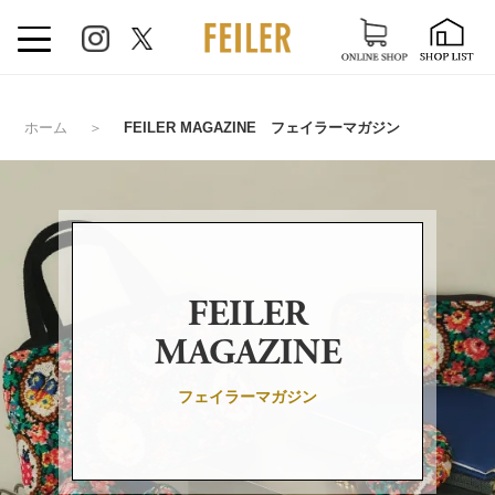
ホーム
＞
FEILER MAGAZINE フェイラーマガジン
FEILER
MAGAZINE
フェイラーマガジン