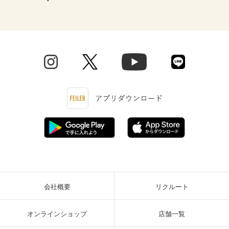
会社概要
リクルート
オンラインショップ
店舗一覧