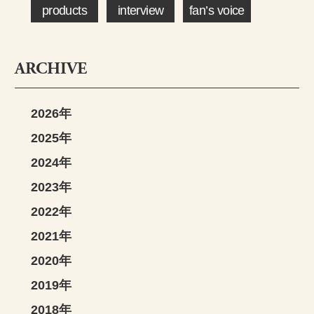
products
interview
fan’s voice
ARCHIVE
2026年
2025年
2024年
2023年
2022年
2021年
2020年
2019年
2018年