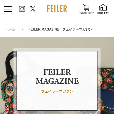
ホーム
＞
FEILER MAGAZINE フェイラーマガジン
FEILER
MAGAZINE
フェイラーマガジン