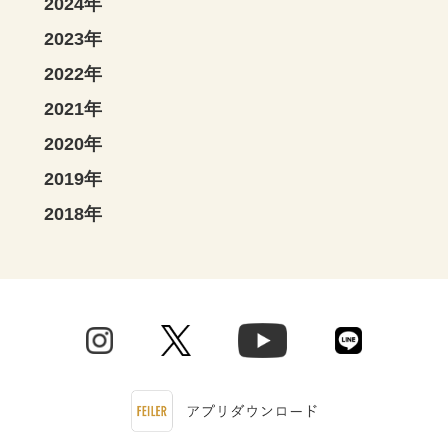
2024年
2023年
2022年
2021年
2020年
2019年
2018年