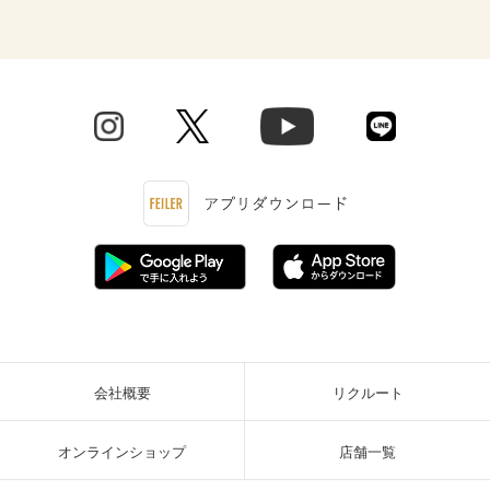
会社概要
リクルート
オンラインショップ
店舗一覧