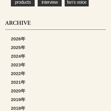
products
interview
fan’s voice
ARCHIVE
2026年
2025年
2024年
2023年
2022年
2021年
2020年
2019年
2018年