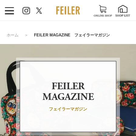
ホーム
＞
FEILER MAGAZINE フェイラーマガジン
FEILER
MAGAZINE
フェイラーマガジン