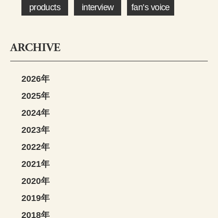
products
interview
fan’s voice
ARCHIVE
2026年
2025年
2024年
2023年
2022年
2021年
2020年
2019年
2018年