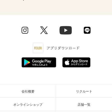
会社概要
リクルート
オンラインショップ
店舗一覧