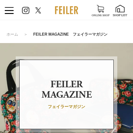
ホーム
＞
FEILER MAGAZINE フェイラーマガジン
FEILER
MAGAZINE
フェイラーマガジン