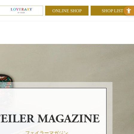
ONLINE SHOP
SHOP LIST
FEILER MAGAZINE
フェイラーマガジン