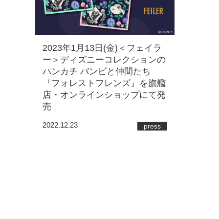
2023年1月13日(金)＜フェイラ
ー＞ディズニーコレクションの
ハンカチ バンビと仲間たち
『フォレストフレンズ』を旗艦
店・オンラインショップにて発
売
2022.12.23
press