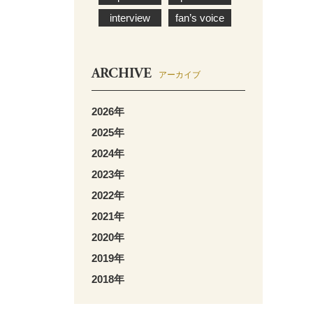
interview
fan’s voice
ARCHIVE
アーカイブ
2026年
2025年
2024年
2023年
2022年
2021年
2020年
2019年
2018年