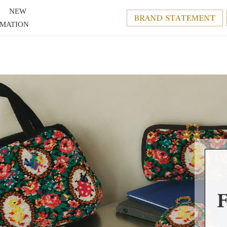
NEW
RMATION