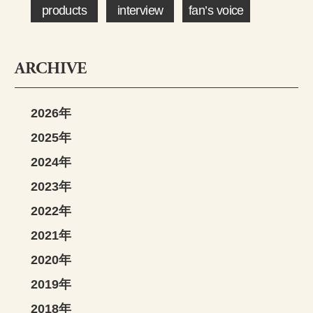
products
interview
fan’s voice
ARCHIVE
2026年
2025年
2024年
2023年
2022年
2021年
2020年
2019年
2018年