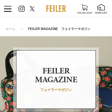
ホーム
＞
FEILER MAGAZINE フェイラーマガジン
FEILER
MAGAZINE
フェイラーマガジン