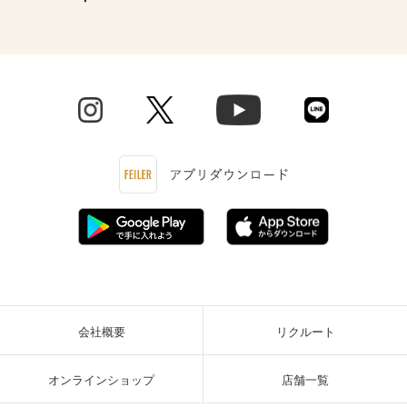
会社概要
リクルート
オンラインショップ
店舗一覧