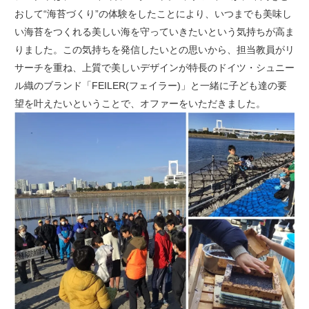
おして“海苔づくり”の体験をしたことにより、いつまでも美味し
い海苔をつくれる美しい海を守っていきたいという気持ちが高ま
りました。この気持ちを発信したいとの思いから、担当教員がリ
サーチを重ね、上質で美しいデザインが特長のドイツ・シュニー
ル織のブランド「FEILER(フェイラー)」と一緒に子ども達の要
望を叶えたいということで、オファーをいただきました。