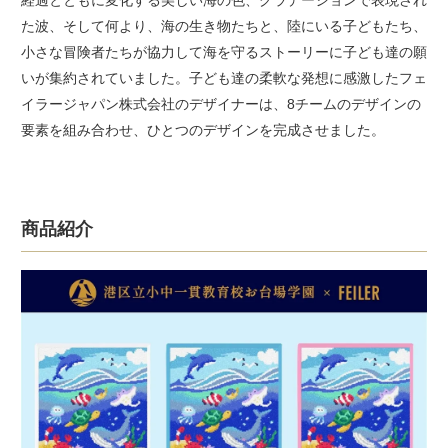
た波、そして何より、海の生き物たちと、陸にいる子どもたち、
小さな冒険者たちが協力して海を守るストーリーに子ども達の願
いが集約されていました。子ども達の柔軟な発想に感激したフェ
イラージャパン株式会社のデザイナーは、8チームのデザインの
要素を組み合わせ、ひとつのデザインを完成させました。
商品紹介