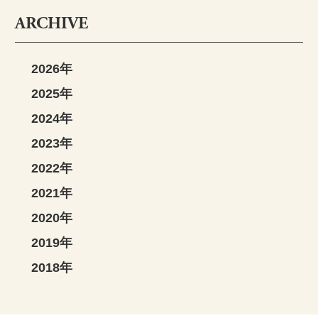
ARCHIVE
2026年
2025年
2024年
2023年
2022年
2021年
2020年
2019年
2018年