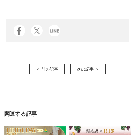
＜ 前の記事
次の記事 ＞
関連する記事