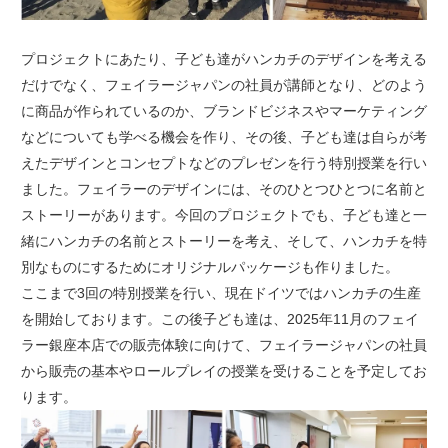
プロジェクトにあたり、子ども達がハンカチのデザインを考える
だけでなく、フェイラージャパンの社員が講師となり、どのよう
に商品が作られているのか、ブランドビジネスやマーケティング
などについても学べる機会を作り、その後、子ども達は自らが考
えたデザインとコンセプトなどのプレゼンを行う特別授業を行い
ました。フェイラーのデザインには、そのひとつひとつに名前と
ストーリーがあります。今回のプロジェクトでも、子ども達と一
緒にハンカチの名前とストーリーを考え、そして、ハンカチを特
別なものにするためにオリジナルパッケージも作りました。
ここまで3回の特別授業を行い、現在ドイツではハンカチの生産
を開始しております。この後子ども達は、2025年11月のフェイ
ラー銀座本店での販売体験に向けて、フェイラージャパンの社員
から販売の基本やロールプレイの授業を受けることを予定してお
ります。