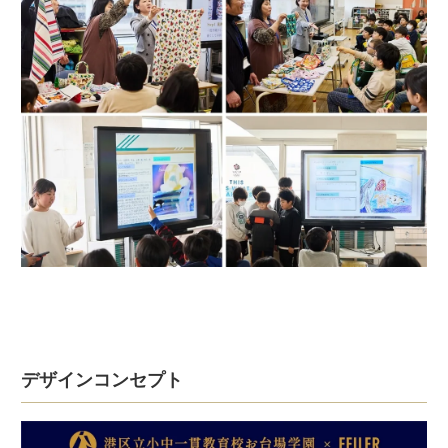
デザインコンセプト