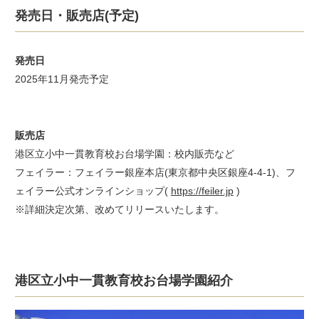
発売日・販売店(予定)
発売日
2025年11月発売予定
販売店
港区立小中一貫教育校お台場学園：校内販売など
フェイラー：フェイラー銀座本店(東京都中央区銀座4-4-1)、フ
ェイラー公式オンラインショップ(
https://feiler.jp
)
※詳細決定次第、改めてリリースいたします。
港区立小中一貫教育校お台場学園紹介