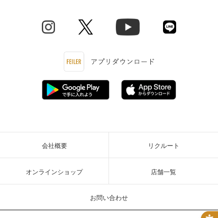
会社概要
リクルート
オンラインショップ
店舗一覧
お問い合わせ