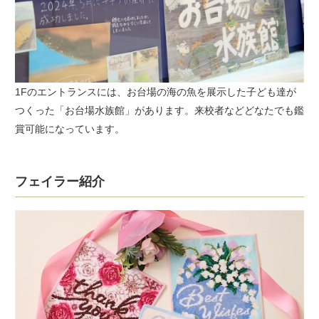
1Fのエントランスには、お台場の海の魚を展示した子ども達が
つくった「お台場水族館」があります。来校者などどなたでも鑑
賞可能になっています。
フェイラー紹介