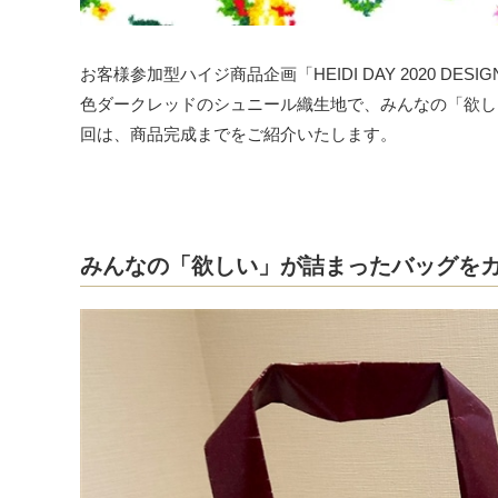
お客様参加型ハイジ商品企画「HEIDI DAY 2020 DE
色ダークレッドのシュニール織生地で、みんなの「欲し
回は、商品完成までをご紹介いたします。
みんなの「欲しい」が詰まったバッグを