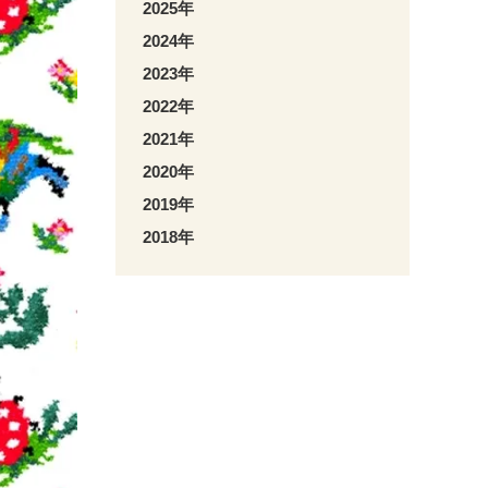
2025年
2024年
2023年
2022年
2021年
2020年
2019年
2018年