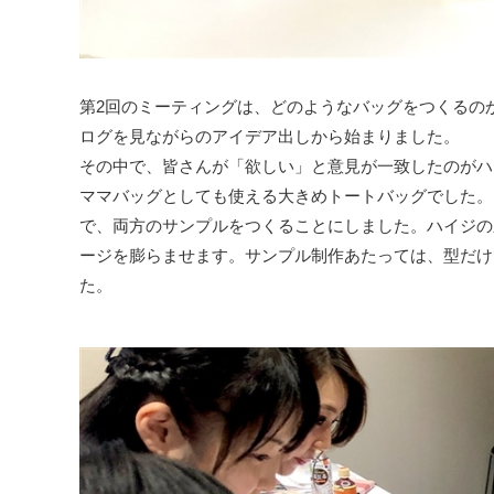
第2回のミーティングは、どのようなバッグをつくるの
ログを見ながらのアイデア出しから始まりました。
その中で、皆さんが「欲しい」と意見が一致したのがハ
ママバッグとしても使える大きめトートバッグでした。
で、両方のサンプルをつくることにしました。ハイジの
ージを膨らませます。サンプル制作あたっては、型だけ
た。