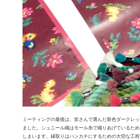
ミーティングの最後は、皆さんで選んだ新色ダークレッ
ました。シュニール織はモール糸で織りあげているため
しまいます。縁取りはハンカチにするための大切な工程