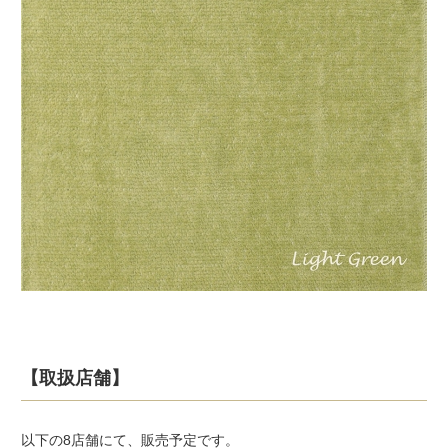
【取扱店舗】
以下の8店舗にて、販売予定です。