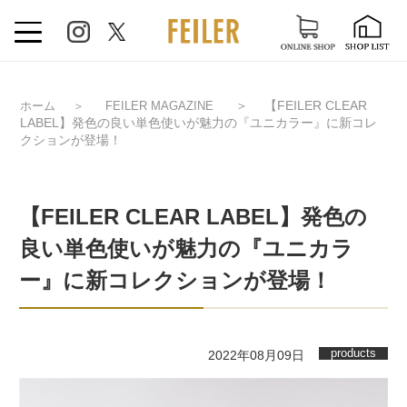
＞
【FEILER CLEAR
ホーム
＞
FEILER MAGAZINE
LABEL】発色の良い単色使いが魅力の『ユニカラー』に新コレ
クションが登場！
【FEILER CLEAR LABEL】発色の
良い単色使いが魅力の『ユニカラ
ー』に新コレクションが登場！
products
2022年08月09日