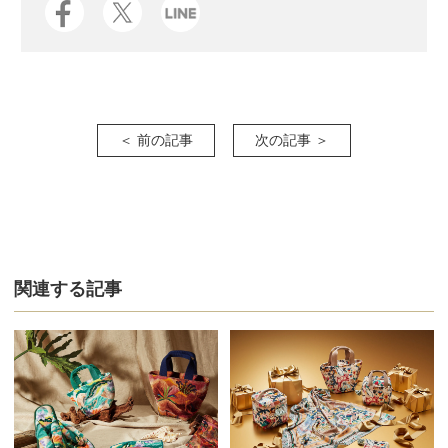
＜ 前の記事
次の記事 ＞
関連する記事