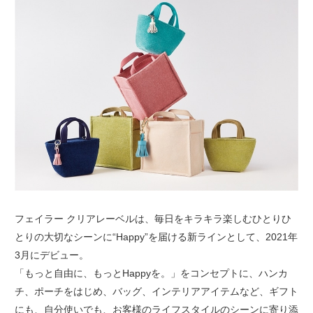
フェイラー クリアレーベルは、毎日をキラキラ楽しむひとりひ
とりの大切なシーンに“Happy”を届ける新ラインとして、2021年
3月にデビュー。
「もっと自由に、もっとHappyを。」をコンセプトに、ハンカ
チ、ポーチをはじめ、バッグ、インテリアアイテムなど、ギフト
にも、自分使いでも、お客様のライフスタイルのシーンに寄り添