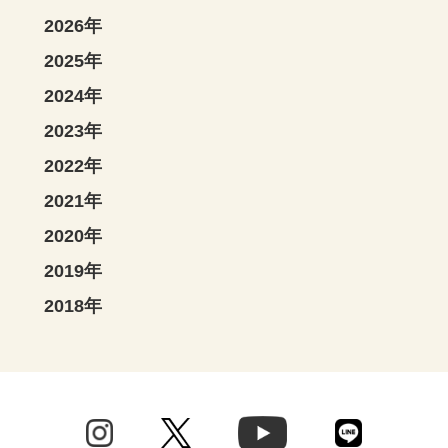
2026年
2025年
2024年
2023年
2022年
2021年
2020年
2019年
2018年