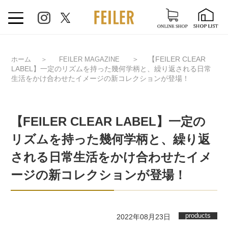
＞
【FEILER CLEAR
ホーム
＞
FEILER MAGAZINE
LABEL】一定のリズムを持った幾何学柄と、繰り返される日常
生活をかけ合わせたイメージの新コレクションが登場！
【FEILER CLEAR LABEL】一定の
リズムを持った幾何学柄と、繰り返
される日常生活をかけ合わせたイメ
ージの新コレクションが登場！
products
2022年08月23日