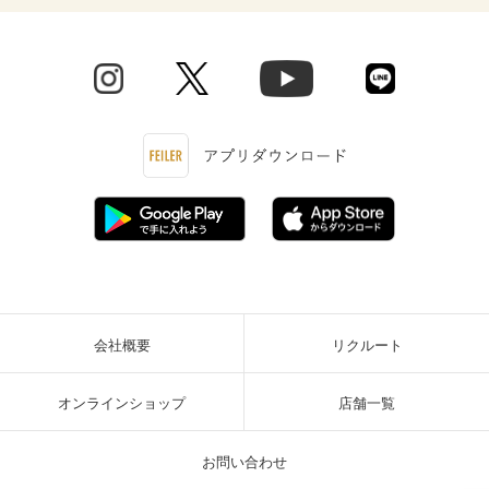
会社概要
リクルート
オンラインショップ
店舗一覧
お問い合わせ