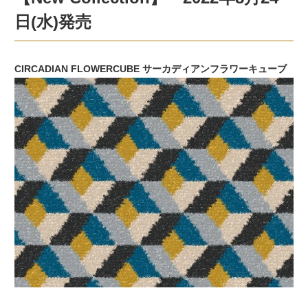
日(水)発売
CIRCADIAN FLOWERCUBE サーカディアンフラワーキューブ