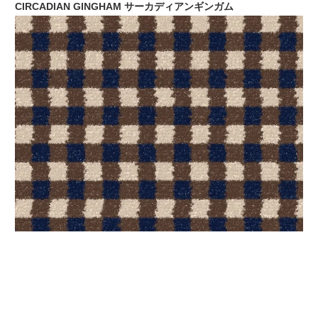
CIRCADIAN GINGHAM サーカディアンギンガム