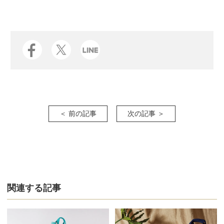
＜ 前の記事
次の記事 ＞
関連する記事