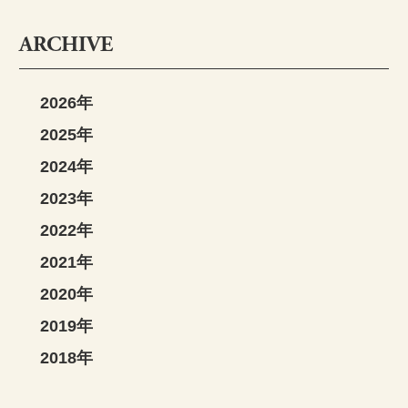
ARCHIVE
2026年
2025年
2024年
2023年
2022年
2021年
2020年
2019年
2018年