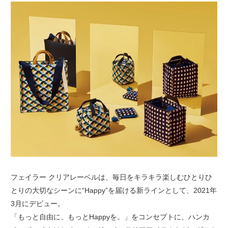
フェイラー クリアレーベルは、毎日をキラキラ楽しむひとりひ
とりの大切なシーンに“Happy”を届ける新ラインとして、2021年
3月にデビュー。
「もっと自由に、もっとHappyを。」をコンセプトに、ハンカ