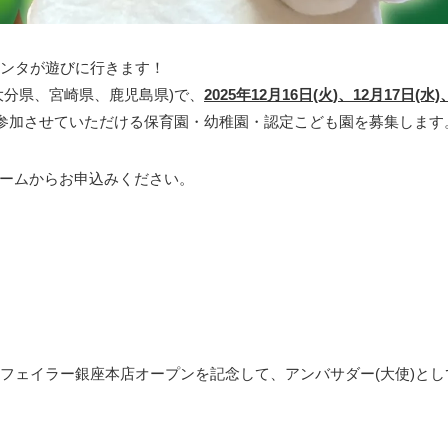
んサンタが遊びに行きます！
大分県、宮崎県、鹿児島県)で、
2025年12月16日(火)、12月17日(水)
参加させていただける保育園・幼稚園・認定こども園を募集します
ームからお申込みください。
ドイツから、フェイラー銀座本店オープンを記念して、アンバサダー(大使)と