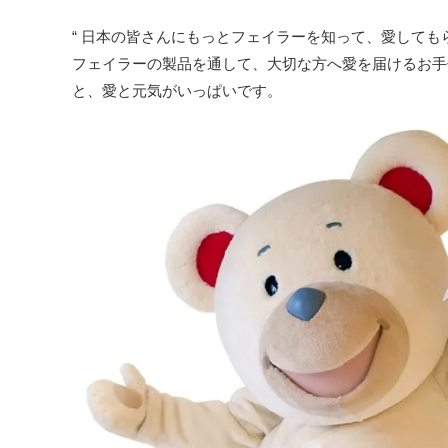
“ 日本の皆さんにもっとフェイラーを知って、愛しても
フェイラーの製品を通して、大切な方へ愛を届けるお手
と、愛と元気がいっぱいです。