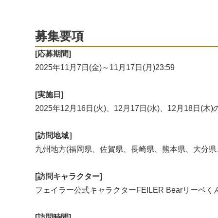
募集要項
[応募期間]
2025年11月7日(金)～11月17日(月)23:59
[実施日]
2025年12月16日(火)、12月17日(水)、12月18日(
[訪問地域］
九州地方(福岡県、佐賀県、長崎県、熊本県、大分県
[訪問キャラクター]
フェイラー公式キャラクターFEILER Bearリーベく
[訪問時間]