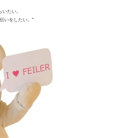
らいたい。
伝いをしたい。”