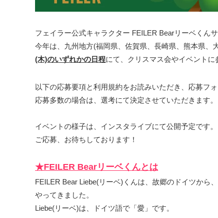
フェイラー公式キャラクター FEILER Bearリーベく
今年は、九州地方(福岡県、佐賀県、長崎県、熊本県、
(木)のいずれかの日程
にて、クリスマス会やイベントに
以下の応募要項と利用規約をお読みいただき、応募フォ
応募多数の場合は、選考にて決定させていただきます。
イベントの様子は、インスタライブにて公開予定です。
ご応募、お待ちしております！
★FEILER Bearリーベくんとは
FEILER Bear Liebe(リーベ)くんは、故郷の
やってきました。
Liebe(リーベ)は、ドイツ語で「愛」です。