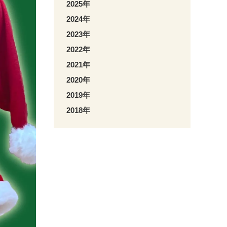
2025年
2024年
2023年
2022年
2021年
2020年
2019年
2018年