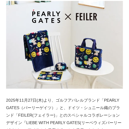
2025年11月27日(木)より、ゴルフアパレルブランド「PEARLY
GATES（パーリーゲイツ）」と、ドイツ・シュニール織のブラ
ンド「FEILER(フェイラー)」とのスペシャルコラボレーション
デザイン『LIEBE WITH PEARLY GATES(リーベウィズパーリー