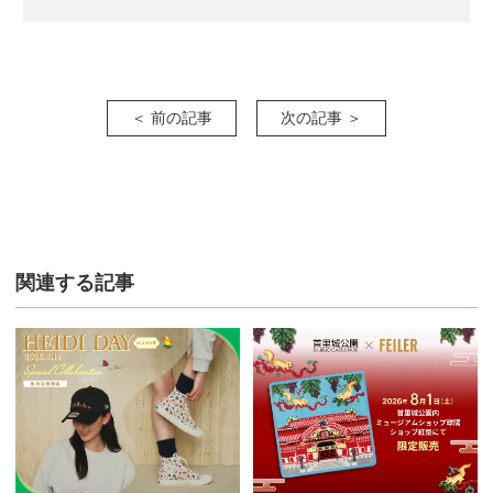
＜ 前の記事
次の記事 ＞
関連する記事