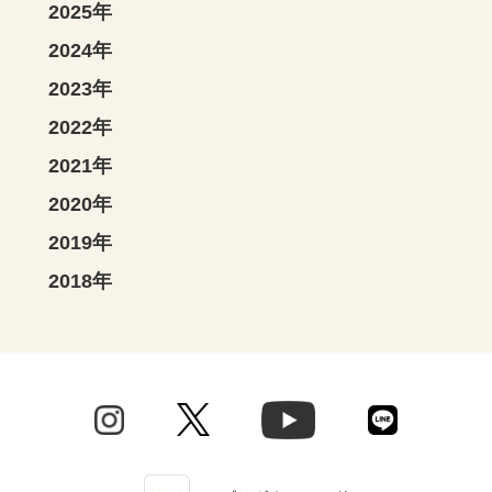
2025年
2024年
2023年
2022年
2021年
2020年
2019年
2018年