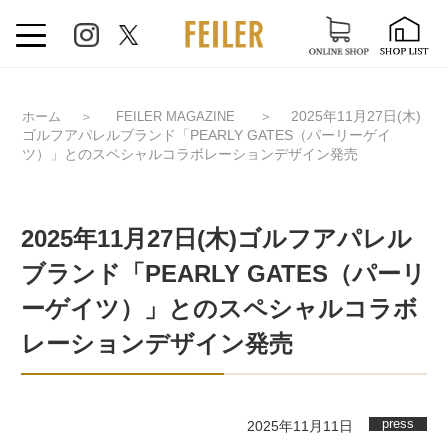
＞
2025年11月27日(木)
ホーム
＞
FEILER MAGAZINE
ゴルフアパレルブランド「PEARLY GATES（パーリーゲイ
ツ）」とのスペシャルコラボレーションデザイン発売
2025年11月27日(木)ゴルフアパレル
ブランド「PEARLY GATES（パーリ
ーゲイツ）」とのスペシャルコラボ
レーションデザイン発売
press
2025年11月11日