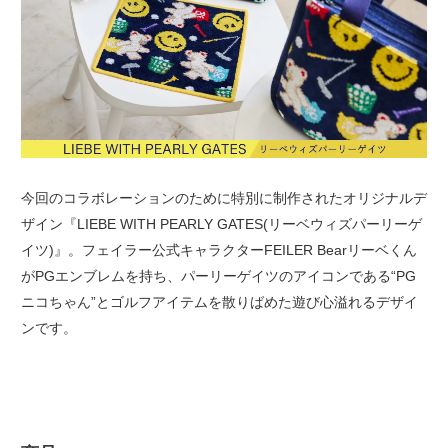
今回のコラボレーションのために特別に制作されたオリジナルデ
ザイン『LIEBE WITH PEARLY GATES(リーベウィズパーリーゲ
イツ)』。フェイラー公式キャラクターFEILER Bearリーベくん
がPGエンブレムを持ち、パーリーゲイツのアイコンである“PG
ニコちゃん”とゴルフアイテムを散りばめた遊び心溢れるデザイ
ンです。