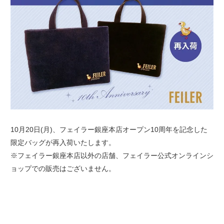
10月20日(月)、フェイラー銀座本店オープン10周年を記念した
限定バッグが再入荷いたします。
※フェイラー銀座本店以外の店舗、フェイラー公式オンラインシ
ョップでの販売はございません。