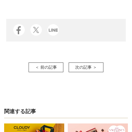
＜ 前の記事
次の記事 ＞
関連する記事