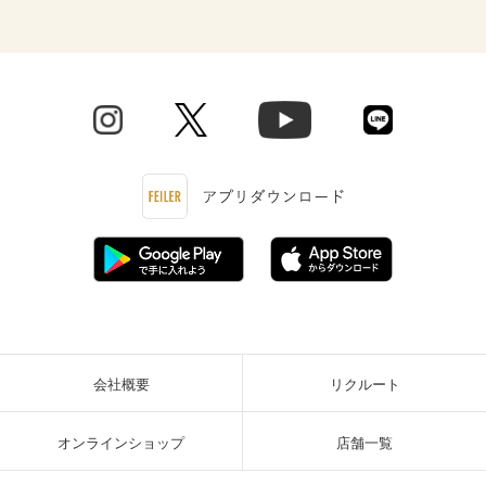
会社概要
リクルート
オンラインショップ
店舗一覧