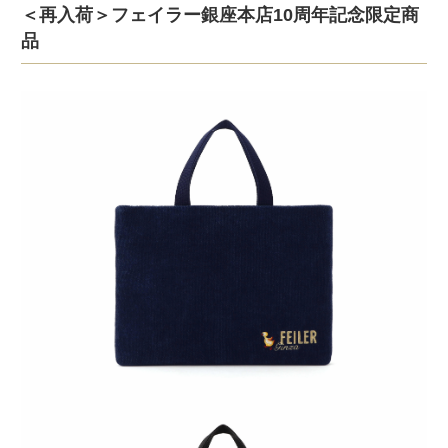
＜再入荷＞フェイラー銀座本店10周年記念限定商
品