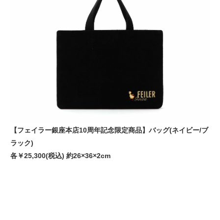
【フェイラー銀座本店10周年記念限定商品】バッグ(ネイビー/ブ
ラック)
各￥25,300(税込) 約26×36×2cm