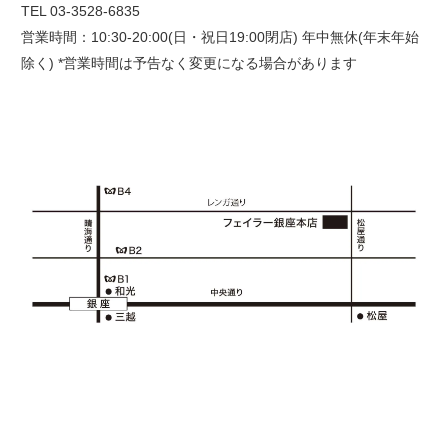
TEL 03-3528-6835
営業時間：10:30-20:00(日・祝日19:00閉店) 年中無休(年末年始
除く) *営業時間は予告なく変更になる場合があります