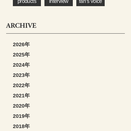
products
interview
fan’s voice
ARCHIVE
2026年
2025年
2024年
2023年
2022年
2021年
2020年
2019年
2018年