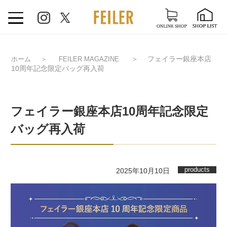
＞
フェイラー銀座本店
ホーム
＞
FEILER MAGAZINE
10周年記念限定バッグ再入荷
フェイラー銀座本店10周年記念限定
バッグ再入荷
products
2025年10月10日