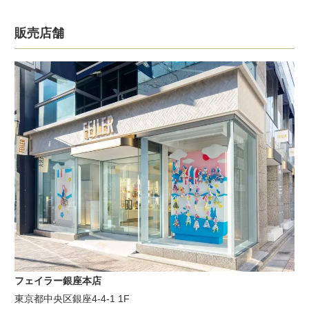
販売店舗
フェイラー銀座本店
東京都中央区銀座4-4-1 1F