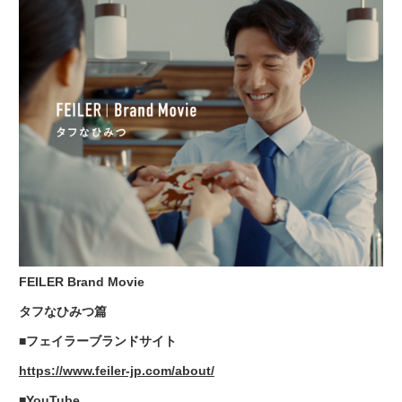
FEILER Brand Movie
タフなひみつ篇
■フェイラーブランドサイト
https://www.feiler-jp.com/about/
■YouTube