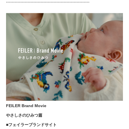
----------------------------------------------------------
FEILER Brand Movie
やさしさのひみつ篇
■フェイラーブランドサイト