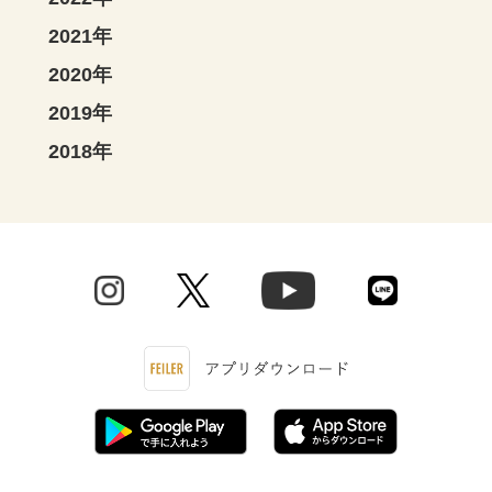
2021年
2020年
2019年
2018年