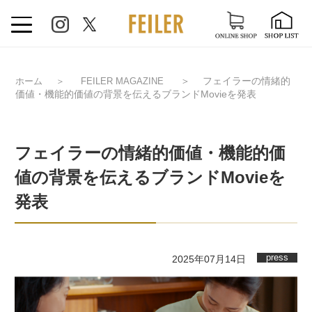
＞
フェイラーの情緒的
ホーム
＞
FEILER MAGAZINE
価値・機能的価値の背景を伝えるブランドMovieを発表
フェイラーの情緒的価値・機能的価
値の背景を伝えるブランドMovieを
発表
press
2025年07月14日