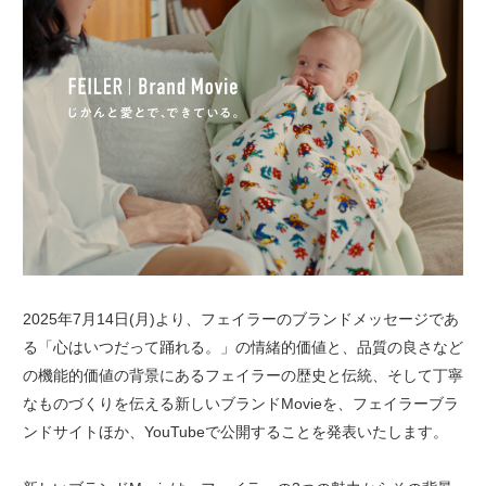
2025年7月14日(月)より、フェイラーのブランドメッセージであ
る「心はいつだって踊れる。」の情緒的価値と、品質の良さなど
の機能的価値の背景にあるフェイラーの歴史と伝統、そして丁寧
なものづくりを伝える新しいブランドMovieを、フェイラーブラ
ンドサイトほか、YouTubeで公開することを発表いたします。