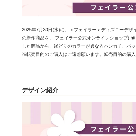
2025年7月30日(水)に、＜フェイラー＞ディズニー
の新作商品を、
フェイラー公式オンラインショップ( https://fe
した商品から、縁どりのカラーが異なるハンカチ、バッ
※転売目的のご購入はご遠慮願います。転売目的の購入
デザイン紹介