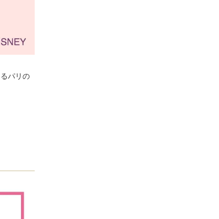
いるパリの