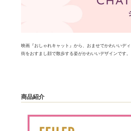
映画『おしゃれキャット』から、おませでかわいいディ
街をおすまし顔で散歩する姿がかわいいデザインです。
商品紹介