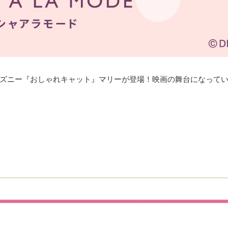
ズニー『おしゃれキャット』マリーが登場！映画の舞台になって