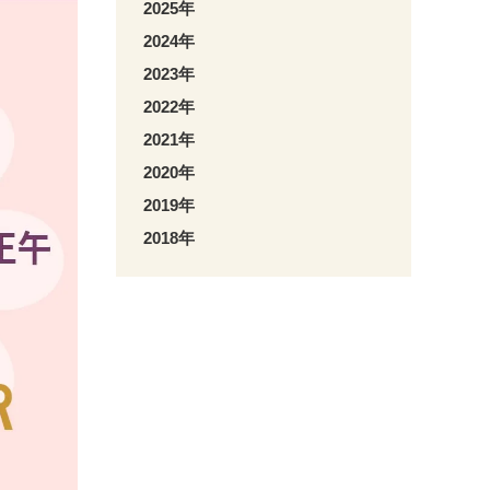
2025年
2024年
2023年
2022年
2021年
2020年
2019年
2018年