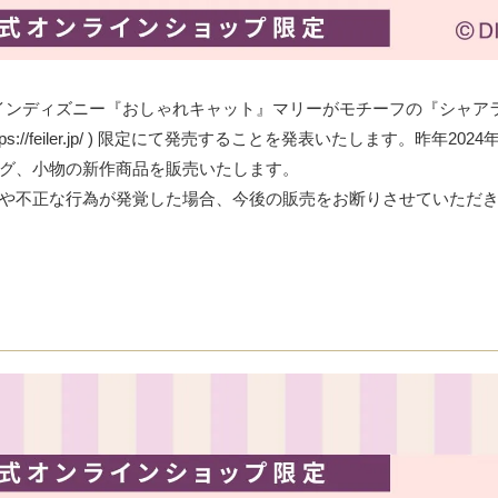
デザインディズニー『おしゃれキャット』マリーがモチーフの『シャア
iler.jp/ )
限定にて発売することを発表いたします。昨年2024年
グ、小物の新作商品を販売いたします。
や不正な行為が発覚した場合、今後の販売をお断りさせていただ