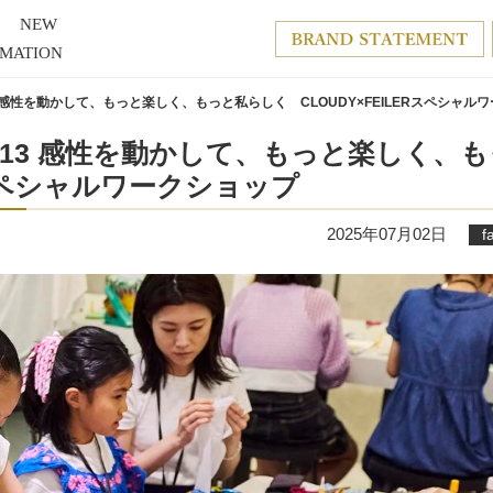
NEW
RMATION
13 感性を動かして、もっと楽しく、もっと私らしく CLOUDY×FEILERスペシャル
l.13 感性を動かして、もっと楽しく、
Rスペシャルワークショップ
2025年07月02日
f