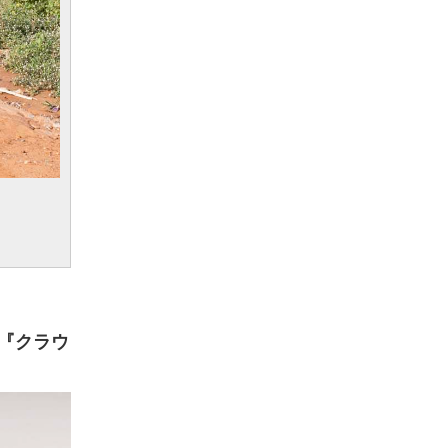
ン『クラウ