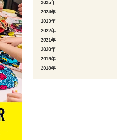
2025年
2024年
2023年
2022年
2021年
2020年
2019年
2018年