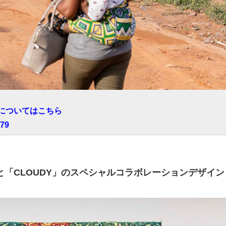
付についてはこちら
479
と「CLOUDY」のスペシャルコラボレーションデザイ