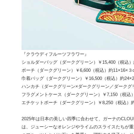
『クラウディフルーツフラワー』
ショルダーバッグ（ダークグリーン）￥15,400（税込）約18.
ポーチ（ダークグリーン）￥6,600（税込）約11×16×３
巾着バッグ（ダークグリーン）￥16,500（税込）約24×22
ハンカチ（ダークグリーン×ダークグリーン／ダークグリーン
フラグメントケース（ダークグリーン）￥7,150（税込）約
エチケットポーチ（ダークグリーン）￥8,250（税込）約1
2025年は日本の美しい四季に合わせて、ガーナのCL
は、ジューシーなオレンジやライムのスライスたちが重