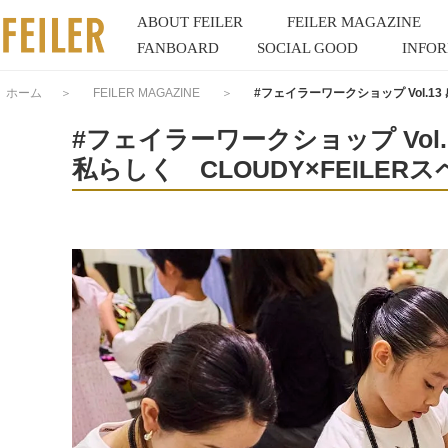
ABOUT FEILER
FEILER MAGAZINE
FANBOARD
SOCIAL GOOD
INFO
ホーム
＞
FEILER MAGAZINE
＞
#フェイラーワークショップ Vol.
#フェイラーワークショップ Vo
私らしく CLOUDY×FEILE