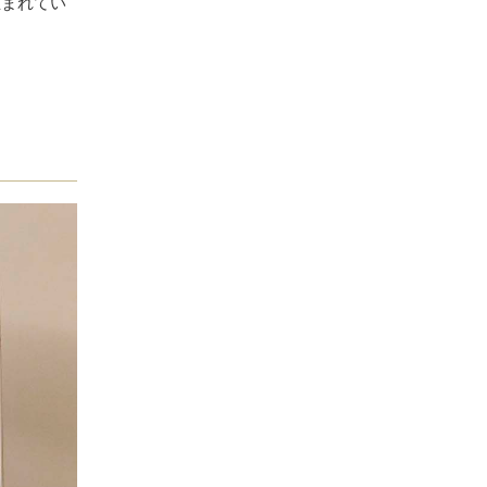
生まれてい