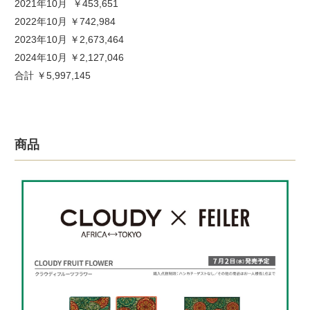
2021年10月 ￥453,651
2022年10月 ￥742,984
2023年10月 ￥2,673,464
2024年10月 ￥2,127,046
合計 ￥5,997,145
商品