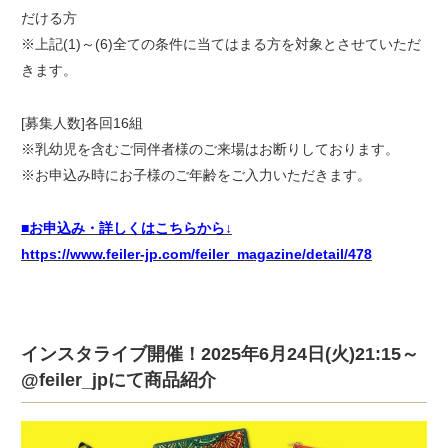
だける方
※上記(1)～(6)全ての条件に当てはまる方を対象とさせていただ
きます。
[募集人数]各回16組
※乳幼児を含むご同伴者様のご来場はお断りしております。
※お申込み時にお子様のご年齢をご入力いただきます。
■お申込み・詳しくはこちらから↓
https://www.feiler-jp.com/feiler_magazine/detail/478
インスタライブ開催！2025年6月24日(火)21:15～
@feiler_jpにて商品紹介