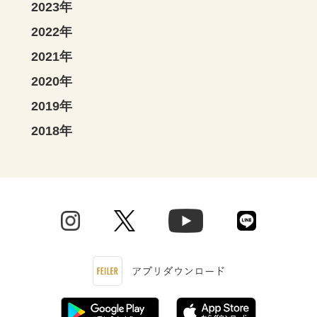
2023年
2022年
2021年
2020年
2019年
2018年