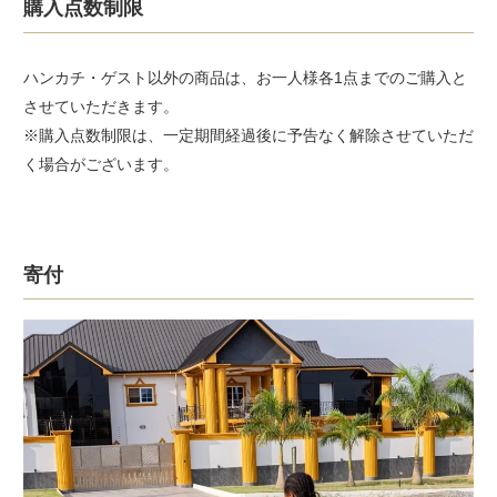
購入点数制限
ハンカチ・ゲスト以外の商品は、お一人様各1点までのご購入と
させていただきます。
※購入点数制限は、一定期間経過後に予告なく解除させていただ
く場合がございます。
寄付