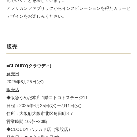
んでいくことを表しています。
アフリカンファブリックからインスピレーションを得たカラーと
デザインをお楽しみください。
販売
■CLOUDY(クラウディ)
発売日
2025年6月25日(水)
販売店
◆阪急うめだ本店 1階コトコトステージ11
日程：2025年6月25日(水)〜7月1日(火)
住所：大阪府大阪市北区角田町8-7
営業時間:10時〜20時
◆CLOUDY ハラカド店（常設店）