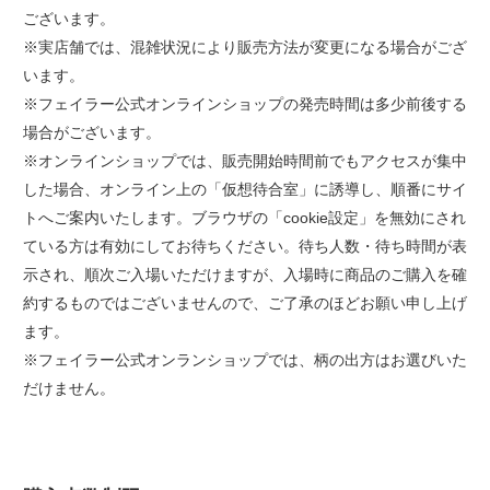
ございます。
※実店舗では、混雑状況により販売方法が変更になる場合がござ
います。
※フェイラー公式オンラインショップの発売時間は多少前後する
場合がございます。
※オンラインショップでは、販売開始時間前でもアクセスが集中
した場合、オンライン上の「仮想待合室」に誘導し、順番にサイ
トへご案内いたします。ブラウザの「cookie設定」を無効にされ
ている方は有効にしてお待ちください。待ち人数・待ち時間が表
示され、順次ご入場いただけますが、入場時に商品のご購入を確
約するものではございませんので、ご了承のほどお願い申し上げ
ます。
※フェイラー公式オンランショップでは、柄の出方はお選びいた
だけません。