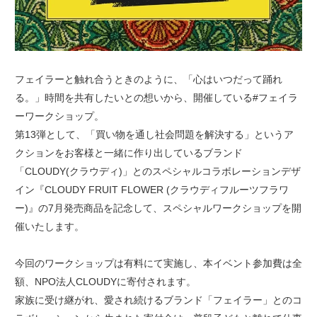
フェイラーと触れ合うときのように、「心はいつだって踊れ
る。」時間を共有したいとの想いから、開催している#フェイラ
ーワークショップ。
第13弾として、「買い物を通し社会問題を解決する」というア
クションをお客様と一緒に作り出しているブランド
「CLOUDY(クラウディ)」とのスペシャルコラボレーションデザ
イン『CLOUDY FRUIT FLOWER (クラウディフルーツフラワ
ー)』の7月発売商品を記念して、スペシャルワークショップを開
催いたします。
今回のワークショップは有料にて実施し、本イベント参加費は全
額、NPO法人CLOUDYに寄付されます。
家族に受け継がれ、愛され続けるブランド「フェイラー」とのコ