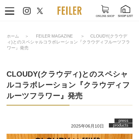
＞
CLOUDY(クラウデ
ホーム
＞
FEILER MAGAZINE
ィ)とのスペシャルコラボレーション『クラウディフルーツフラ
ワー』発売
CLOUDY(クラウディ)とのスペシャ
ルコラボレーション『クラウディフ
ルーツフラワー』発売
press
products
2025年06月10日