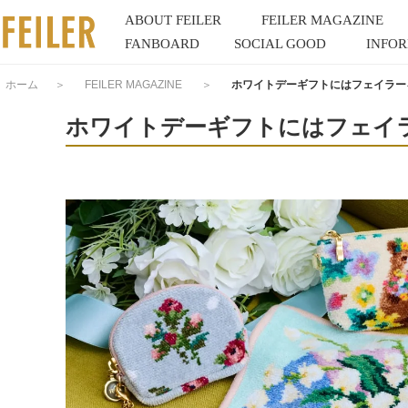
ABOUT FEILER
FEILER MAGAZINE
FANBOARD
SOCIAL GOOD
INFO
ホーム
＞
FEILER MAGAZINE
＞
ホワイトデーギフトにはフェイラー
ホワイトデーギフトにはフェイ