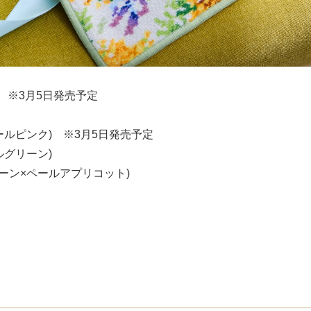
 ※3月5日発売予定
ルピンク) ※3月5日発売予定
グリーン)
ーン×ペールアプリコット)