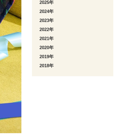
2025年
2024年
2023年
2022年
2021年
2020年
2019年
2018年