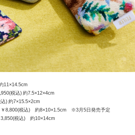
1×14.5cm
税込) 約7.5×12×4cm
 約7×15.5×2cm
800(税込) 約8×10×1.5cm ※3月5日発売予定
50(税込) 約10×14cm