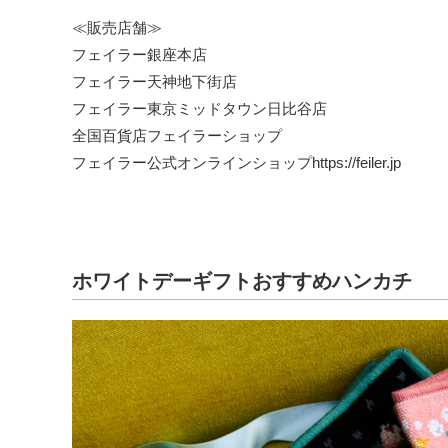
≪販売店舗≫
フェイラー銀座本店
フェイラー天神地下街店
フェイラー東京ミッドタウン日比谷店
全国百貨店フェイラーショップ
フェイラー公式オンラインショップhttps://feiler.jp
ホワイトデーギフトおすすめハンカチ