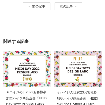
＜ 前の記事
次の記事 ＞
関連する記事
＃ハイジの日2022お客様参
＃ハイジの日2023お客様参
加型ハイジ商品企画「HEIDI
加型ハイジ商品企画「HEIDI
DAY 2022 DESIGN LABO」
DAY 2023 DESIGN LABO」