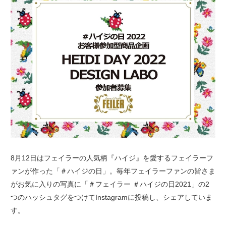
8月12日はフェイラーの人気柄『ハイジ』を愛するフェイラーフ
ァンが作った「＃ハイジの日」。毎年フェイラーファンの皆さま
がお気に入りの写真に「＃フェイラー ＃ハイジの日2021」の2
つのハッシュタグをつけてInstagramに投稿し、シェアしていま
す。