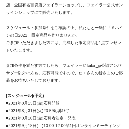
店、全国有名百貨店フェイラーショップに、フェイラー公式オン
ラインショップにて販売いたします。
スケジュール・参加条件をご確認の上、私たちと一緒に「＃ハイ
ジの日2022」限定商品を作りませんか。
ご参加いただきました方には、完成した限定商品を1点プレゼン
トいたします。
参加条件を満たす方でしたら、フェイラー＠feiler_jp公認アンバ
サダー以外の方も、応募可能ですので、たくさんの皆さまのご応
募をお待ちいたしております。
[スケジュール](予定)
■2021年8月13日(金)応募開始
■2021年8月31日(火)23:59応募終了
■2021年9月10日(金)応募者決定・発表
■2021年9月18日(土)10:00-12:00第1回オンラインミーティング