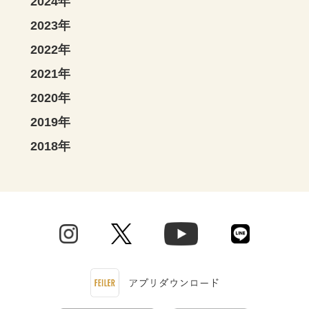
2024年
2023年
2022年
2021年
2020年
2019年
2018年