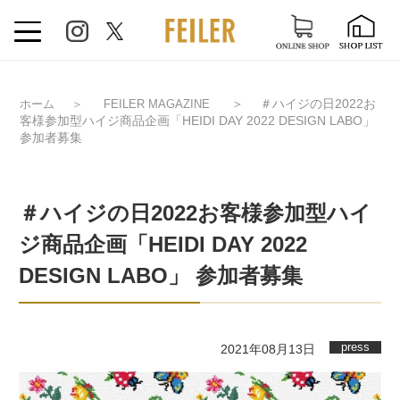
＞
＃ハイジの日2022お
ホーム
＞
FEILER MAGAZINE
客様参加型ハイジ商品企画「HEIDI DAY 2022 DESIGN LABO」
参加者募集
＃ハイジの日2022お客様参加型ハイ
ジ商品企画「HEIDI DAY 2022
DESIGN LABO」 参加者募集
press
2021年08月13日