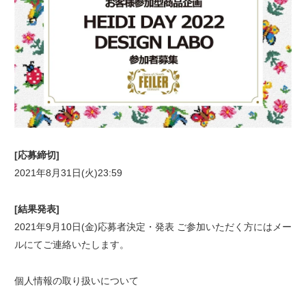
[応募締切]
2021年8月31日(火)23:59
[結果発表]
2021年9月10日(金)応募者決定・発表 ご参加いただく方にはメー
ルにてご連絡いたします。
個人情報の取り扱いについて