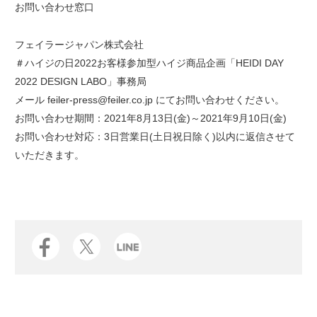
お問い合わせ窓口
フェイラージャパン株式会社
＃ハイジの日2022お客様参加型ハイジ商品企画「HEIDI DAY
2022 DESIGN LABO」事務局
メール feiler-press@feiler.co.jp にてお問い合わせください。
お問い合わせ期間：2021年8月13日(金)～2021年9月10日(金)
お問い合わせ対応：3日営業日(土日祝日除く)以内に返信させて
いただきます。