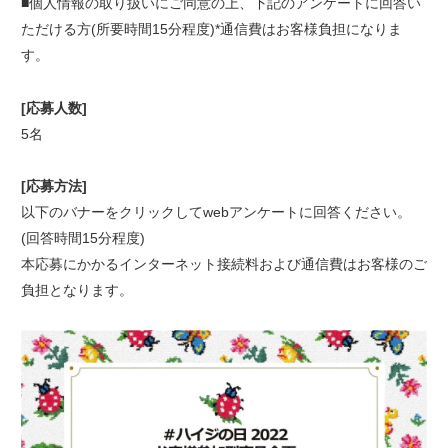
■個人情報の取り扱いにご同意の上、下記のアンケートに回答い
ただける方(所要時間15分程度)*通信費はお客様負担になりま
す。
[応募人数]
5名
[応募方法]
以下のバナーをクリックしてwebアンケートに回答ください。
(回答時間15分程度)
本応募にかかるインターネット接続料および通信費はお客様のご
負担となります。