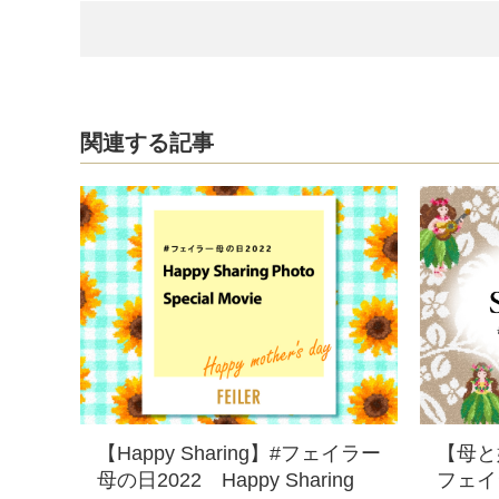
関連する記事
【Happy Sharing】#フェイラー
【母と娘
母の日2022 Happy Sharing
フェイラ