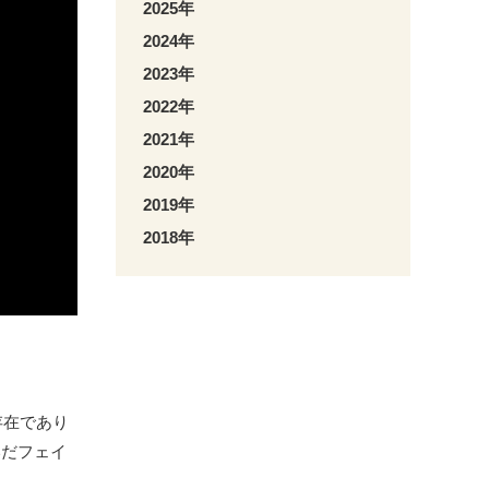
2025年
2024年
2023年
2022年
2021年
2020年
2019年
2018年
存在であり
いだフェイ