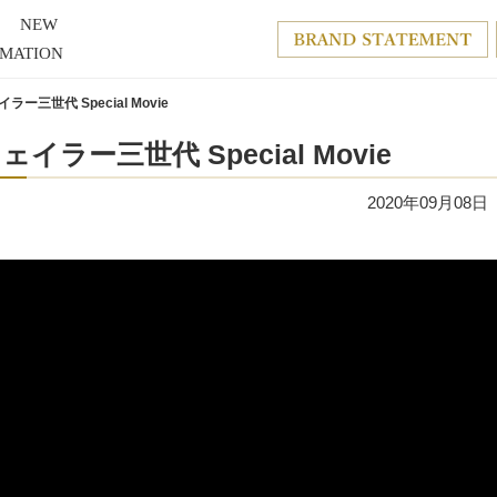
NEW
RMATION
ラー三世代 Special Movie
ェイラー三世代 Special Movie
2020年09月08日