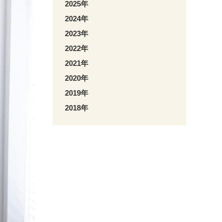
2025年
2024年
2023年
2022年
2021年
2020年
2019年
2018年