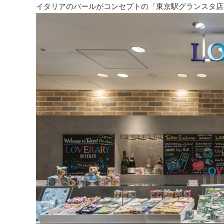
イタリアのバールがコンセプトの「東京駅グランスタ店」