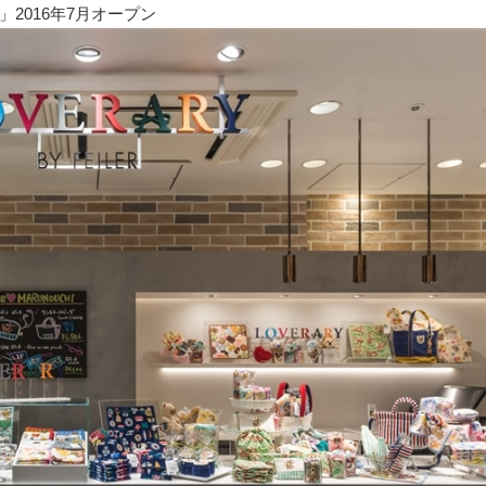
2016年7月オープン