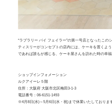
“ラブラリー バイ フェイラー”の第一号店となったこ
ティスリーがコンセプトの店内には、ケーキを置くよう
であれば誰もが感じる、ケーキ屋さんを訪れた時の幸福
ショップインフォメーション
ルクアイーレ５階
住所：大阪府 大阪市北区梅田3-1-3
電話番号：06-6151-1493
※4月8日(水)～5月6日(水・祝)まで休業いたしておりま