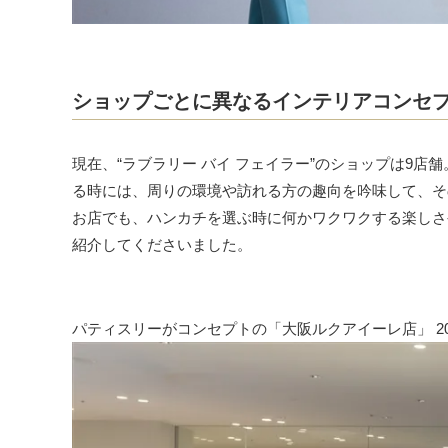
ショップごとに異なるインテリアコンセ
現在、“ラブラリー バイ フェイラー”のショップは9
る時には、周りの環境や訪れる方の趣向を吟味して、そ
お店でも、ハンカチを選ぶ時に何かワクワクする楽しさ
紹介してくださいました。
パティスリーがコンセプトの「大阪ルクアイーレ店」 20