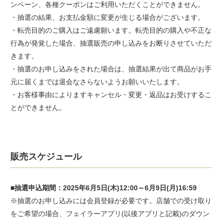
ンペーン、各種クーポンはご利用いただくことができません。
・抽選の結果、お支払金額に変更が生じる場合がございます。
・転売目的のご購入はご遠慮願います。転売目的の購入や不正な
行為が発覚した場合、抽選販売の申し込みをお断りさせていただ
きます。
・抽選のお申し込みをされた場合は、抽選結果が出て商品がお手
元に届くまでは退会なさらないようお願いいたします。
・お客様事由によりますキャンセル・変更・返品はお受けするこ
とができません。
販売スケジュール
■抽選申込期間：2025年6月5日(木)12:00～6月9日(月)16:59
※抽選のお申し込みには会員登録が必要です。店舗での受け取り
をご希望の場合、フェイラーアプリ(以後アプリと記載)のダウン