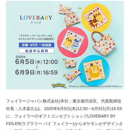
フェイラージャパン株式会社(本社：東京都渋谷区、代表取締役
社長：八木直久)は、2025年6月5日(木)12:00～6月9日(月)16:59
に、フェイラーのギフトコンセプトショップLOVERARY BY
FEILER(ラブラリー バイ フェイラー)からポケモンがデザインさ