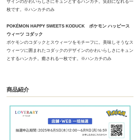
ザインのかわいらしさにキュンとするハンカチ。笑顔になれる一
枚です。※ハンカチのみ
POKÉMON HAPPY SWEETS KODUCK ポケモン ハッピース
ウィーツ コダック
ポケモンのコダックとスウィーツをモチーフに。美味しそうなス
ウィーツに囲まれたコダックのデザインのかわいらしさにキュン
とするハンカチ。癒される一枚です。※ハンカチのみ
商品紹介