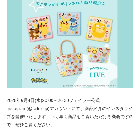
2025年6月4日(水)20:00～20:30フェイラー公式
Instagram(@feiler_jp)アカウントにて、商品紹介のインスタライ
ブを開催いたします。いち早く商品をご覧いただける機会ですの
で、ぜひご覧ください。