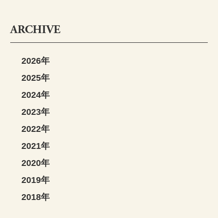
ARCHIVE
2026年
2025年
2024年
2023年
2022年
2021年
2020年
2019年
2018年