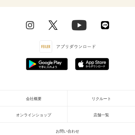
会社概要
リクルート
オンラインショップ
店舗一覧
お問い合わせ