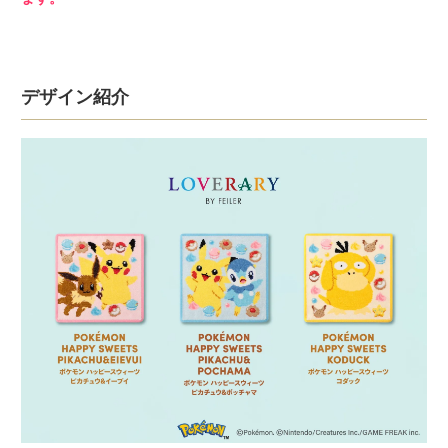
デザイン紹介