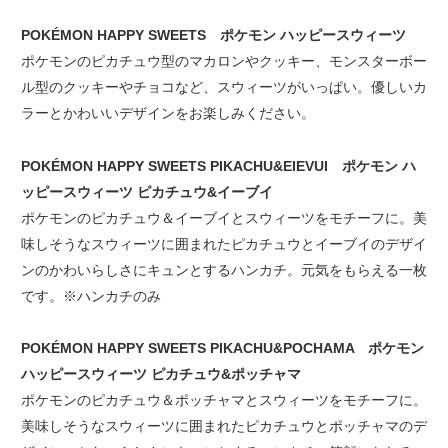
POKÉMON HAPPY SWEETS ポケモン ハッピースウィーツ
ポケモンのピカチュウ型のマカロンやクッキー、モンスターボー
ル型のクッキーやチョコなど、スウィーツがいっぱい。優しいカ
ラーとかわいいデザインをお楽しみください。
POKÉMON HAPPY SWEETS PIKACHU&EIEVUI ポケモン ハ
ッピースウィーツ ピカチュウ&イーブイ
ポケモンのピカチュウ＆イーブイとスウィーツをモチーフに。美
味しそうなスウィーツに囲まれたピカチュウとイーブイのデザイ
ンのかわいらしさにキュンとするハンカチ。元気をもらえる一枚
です。※ハンカチのみ
POKÉMON HAPPY SWEETS PIKACHU&POCHAMA ポケモン
ハッピースウィーツ ピカチュウ&ポッチャマ
ポケモンのピカチュウ＆ポッチャマとスウィーツをモチーフに。
美味しそうなスウィーツに囲まれたピカチュウとポッチャマのデ