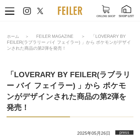
＞
「LOVERARY BY
ホーム
＞
FEILER MAGAZINE
FEILER(ラブラリー バイ フェイラー) 」から ポケモンがデザイ
ンされた商品の第2弾を発売！
「LOVERARY BY FEILER(ラブラリ
ー バイ フェイラー) 」から ポケモ
ンがデザインされた商品の第2弾を
発売！
press
2025年05月26日