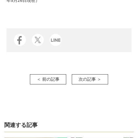
年5月26日現在）
＜ 前の記事
次の記事 ＞
関連する記事